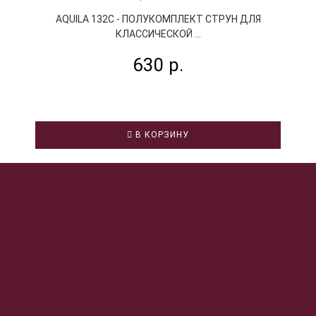
AQUILA 132С - ПОЛУКОМПЛЕКТ СТРУН ДЛЯ
КЛАССИЧЕСКОЙ ...
630 р.
В КОРЗИНУ