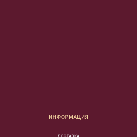
ИНФОРМАЦИЯ
ДОСТАВКА