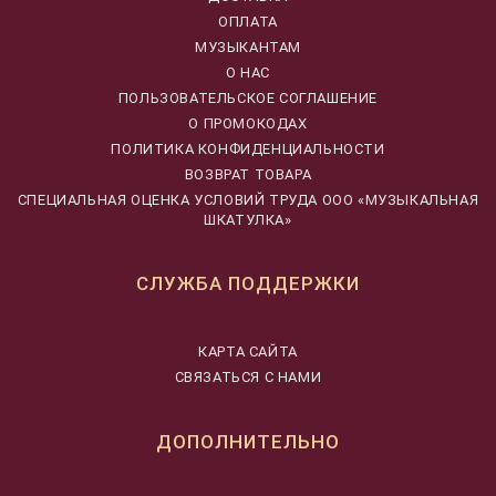
ОПЛАТА
МУЗЫКАНТАМ
О НАС
ПОЛЬЗОВАТЕЛЬСКОЕ СОГЛАШЕНИЕ
О ПРОМОКОДАХ
ПОЛИТИКА КОНФИДЕНЦИАЛЬНОСТИ
ВОЗВРАТ ТОВАРА
CПЕЦИАЛЬНАЯ ОЦЕНКА УСЛОВИЙ ТРУДА ООО «МУЗЫКАЛЬНАЯ
ШКАТУЛКА»
СЛУЖБА ПОДДЕРЖКИ
КАРТА САЙТА
СВЯЗАТЬСЯ С НАМИ
ДОПОЛНИТЕЛЬНО