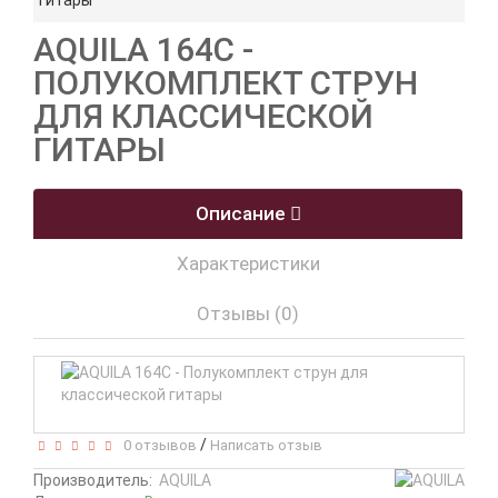
гитары
AQUILA 164C -
ПОЛУКОМПЛЕКТ СТРУН
ДЛЯ КЛАССИЧЕСКОЙ
ГИТАРЫ
Описание
Характеристики
Отзывы (0)
/
0 отзывов
Написать отзыв
Производитель:
AQUILA