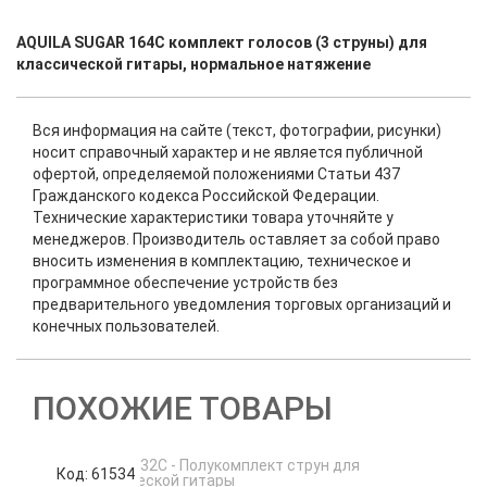
AQUILA SUGAR 164C комплект голосов (3 струны) для
классической гитары, нормальное натяжение
Вся информация на сайте (текст, фотографии, рисунки)
носит справочный характер и не является публичной
офертой, определяемой положениями Статьи 437
Гражданского кодекса Российской Федерации.
Технические характеристики товара уточняйте у
менеджеров. Производитель оставляет за собой право
вносить изменения в комплектацию, техническое и
программное обеспечение устройств без
предварительного уведомления торговых организаций и
конечных пользователей.
ПОХОЖИЕ ТОВАРЫ
Код: 61534
К