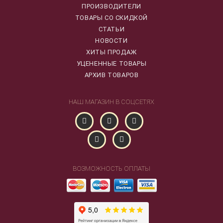
ПРОИЗВОДИТЕЛИ
ТОВАРЫ СО СКИДКОЙ
СТАТЬИ
НОВОСТИ
ХИТЫ ПРОДАЖ
УЦЕНЕННЫЕ ТОВАРЫ
АРХИВ ТОВАРОВ
НАШ МАГАЗИН В СОЦСЕТЯХ
ВОЗМОЖНОСТЬ ОПЛАТЫ