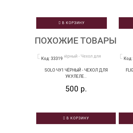
В КОРЗИНУ
ПОХОЖИЕ ТОВАРЫ
Код: 33319
Код:
SOLO ЧУ1 ЧЁРНЫЙ - ЧЕХОЛ ДЛЯ
FLI
УКУЛЕЛЕ...
500 р.
В КОРЗИНУ