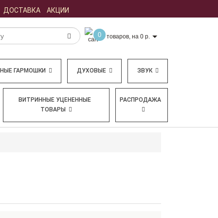
ДОСТАВКА
АКЦИИ
0
товаров, на 0 р.
БНЫЕ ГАРМОШКИ
ДУХОВЫЕ
ЗВУК
ВИТРИННЫЕ УЦЕНЕННЫЕ
РАСПРОДАЖА
ТОВАРЫ