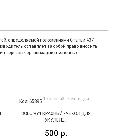
ртой, определяемой положениями Статьи 437
изводитель оставляет за собой право вносить
ия торговых организаций и конечных
Код: 65895
Я
SOLO ЧУ1 КРАСНЫЙ - ЧЕХОЛ ДЛЯ
УКУЛЕЛЕ...
500 р.