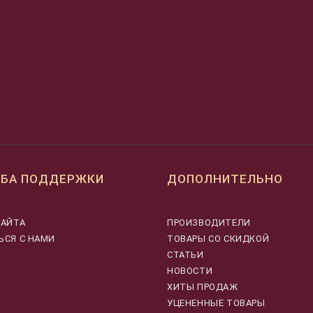
БА ПОДДЕРЖКИ
ДОПОЛНИТЕЛЬНО
САЙТА
ПРОИЗВОДИТЕЛИ
ЬСЯ С НАМИ
ТОВАРЫ СО СКИДКОЙ
СТАТЬИ
НОВОСТИ
ХИТЫ ПРОДАЖ
УЦЕНЕННЫЕ ТОВАРЫ