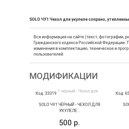
SOLO ЧУ1 Чехол для укулеле сопрано, утепленны
Вся информация на сайте (текст, фотографии, р
Гражданского кодекса Российской Федерации. Т
изменения в комплектацию, техническое и прог
пользователей.
МОДИФИКАЦИИ
Код: 33319
Код: 6
SOLO ЧУ1 ЧЁРНЫЙ - ЧЕХОЛ ДЛЯ
SO
УКУЛЕЛЕ...
500 р.