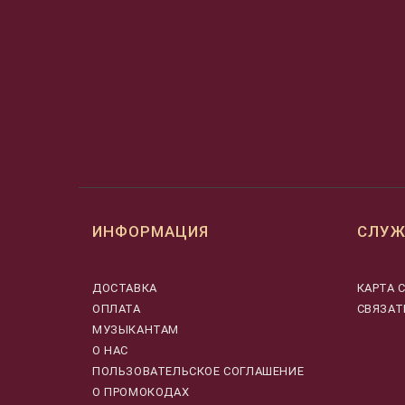
ИНФОРМАЦИЯ
СЛУЖ
ДОСТАВКА
КАРТА 
ОПЛАТА
СВЯЗАТ
МУЗЫКАНТАМ
О НАС
ПОЛЬЗОВАТЕЛЬСКОЕ СОГЛАШЕНИЕ
О ПРОМОКОДАХ