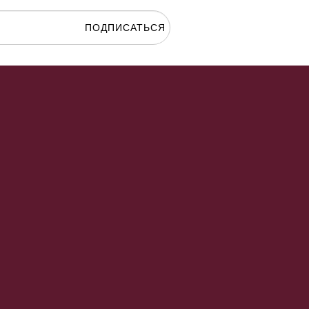
ПОДПИСАТЬСЯ
гласие на
обработку персональных данных.