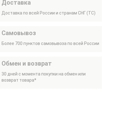
Доставка
Доставка по всей России и странам СНГ (ТС)
Самовывоз
Более 700 пунктов самовывоза по всей России
Обмен и возврат
30 дней с момента покупки на обмен или
возврат товара*