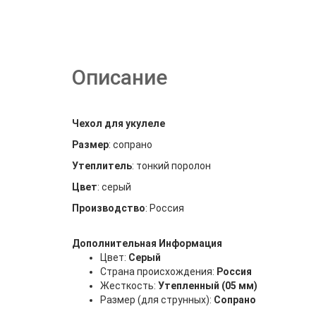
Описание
Чехол для укулеле
Размер
: сопрано
Утеплитель
: тонкий поролон
Цвет
: серый
Производство
: Россия
Дополнительная Информация
Цвет:
Серый
Страна происхождения:
Россия
Жесткость:
Утепленный (05 мм)
Размер (для струнных):
Сопрано