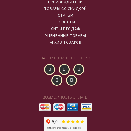
ПРОИЗВОДИТЕЛИ
ТОВАРЫ СО СКИДКОЙ
СТАТЬИ
НОВОСТИ
ХИТЫ ПРОДАЖ
УЦЕНЕННЫЕ ТОВАРЫ
АРХИВ ТОВАРОВ
НАШ МАГАЗИН В СОЦСЕТЯХ
ВОЗМОЖНОСТЬ ОПЛАТЫ