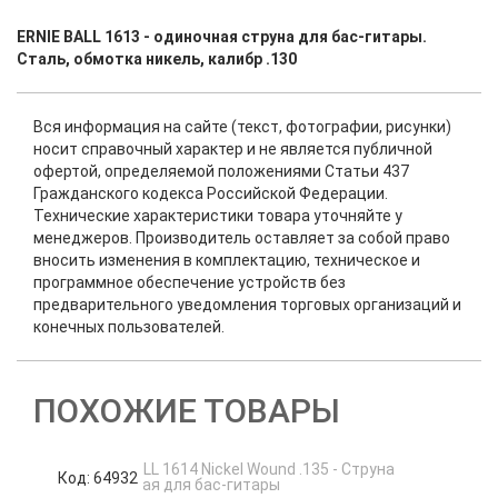
ERNIE BALL 1613 - одиночная струна для бас-гитары.
Сталь, обмотка никель, калибр .130
Вся информация на сайте (текст, фотографии, рисунки)
носит справочный характер и не является публичной
офертой, определяемой положениями Статьи 437
Гражданского кодекса Российской Федерации.
Технические характеристики товара уточняйте у
менеджеров. Производитель оставляет за собой право
вносить изменения в комплектацию, техническое и
программное обеспечение устройств без
предварительного уведомления торговых организаций и
конечных пользователей.
ПОХОЖИЕ ТОВАРЫ
Код: 64932
К