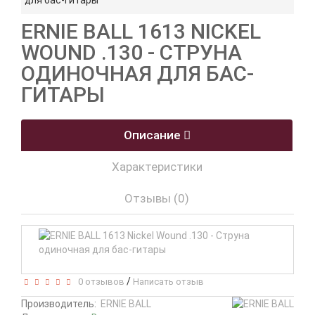
для бас-гитары
ERNIE BALL 1613 NICKEL
WOUND .130 - СТРУНА
ОДИНОЧНАЯ ДЛЯ БАС-
ГИТАРЫ
Описание
Характеристики
Отзывы (0)
/
0 отзывов
Написать отзыв
Производитель:
ERNIE BALL