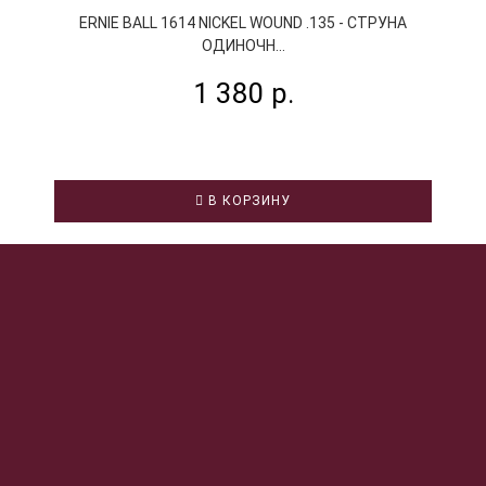
ERNIE BALL 1614 NICKEL WOUND .135 - СТРУНА
ОДИНОЧН...
1 380 р.
В КОРЗИНУ