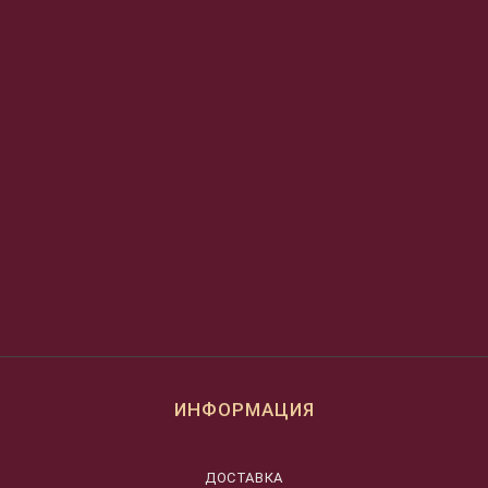
ИНФОРМАЦИЯ
ДОСТАВКА