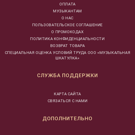
ОПЛАТА
МУЗЫКАНТАМ
О НАС
ПОЛЬЗОВАТЕЛЬСКОЕ СОГЛАШЕНИЕ
О ПРОМОКОДАХ
ПОЛИТИКА КОНФИДЕНЦИАЛЬНОСТИ
ВОЗВРАТ ТОВАРА
CПЕЦИАЛЬНАЯ ОЦЕНКА УСЛОВИЙ ТРУДА ООО «МУЗЫКАЛЬНАЯ
ШКАТУЛКА»
СЛУЖБА ПОДДЕРЖКИ
КАРТА САЙТА
СВЯЗАТЬСЯ С НАМИ
ДОПОЛНИТЕЛЬНО