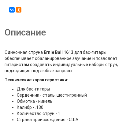
Описание
Одиночная струна
Ernie Ball 1613
для бас-гитары
обеспечивает сбаланированное звучание и позволяет
гитаристам создавать индивидуальные наборы струн,
подходящие под любые запросы.
Технические характеристики:
Для бас-гитары
Сердечник - сталь, шестигранный
Обмотка - никель
Калибр - .130
Количество струн - 1
Страна происхождения - США