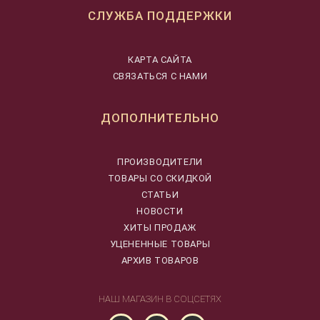
СЛУЖБА ПОДДЕРЖКИ
КАРТА САЙТА
СВЯЗАТЬСЯ С НАМИ
ДОПОЛНИТЕЛЬНО
ПРОИЗВОДИТЕЛИ
ТОВАРЫ СО СКИДКОЙ
СТАТЬИ
НОВОСТИ
ХИТЫ ПРОДАЖ
УЦЕНЕННЫЕ ТОВАРЫ
АРХИВ ТОВАРОВ
НАШ МАГАЗИН В СОЦСЕТЯХ