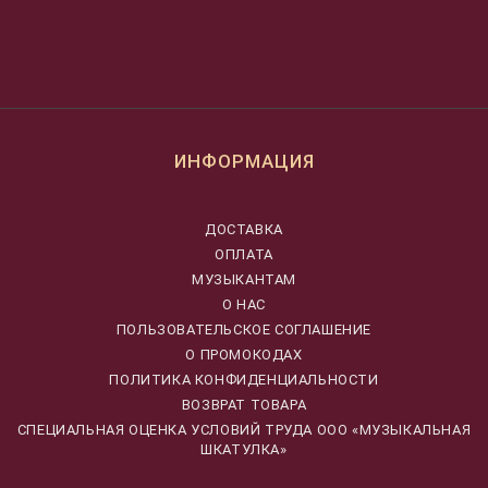
ИНФОРМАЦИЯ
ДОСТАВКА
ОПЛАТА
МУЗЫКАНТАМ
О НАС
ПОЛЬЗОВАТЕЛЬСКОЕ СОГЛАШЕНИЕ
О ПРОМОКОДАХ
ПОЛИТИКА КОНФИДЕНЦИАЛЬНОСТИ
ВОЗВРАТ ТОВАРА
CПЕЦИАЛЬНАЯ ОЦЕНКА УСЛОВИЙ ТРУДА ООО «МУЗЫКАЛЬНАЯ
ШКАТУЛКА»