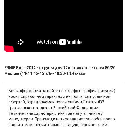
ERNIE BALL 2012 - струны для 12стр. акуст.гитары 80/20
Medium (11-11.15-15.24w-10.30-14.42-22w.
Вся информация на сайте (текст, фотографии, рисунки)
носит справочный характер и не является публичной
офертой, определяемой положениями Статьи 437
Гражданского кодекса Российской Федерации.
Технические характеристики товара уточняйте у
менеджеров. Производитель оставляет за собой право
вносить изменения в комплектацию, техническое и