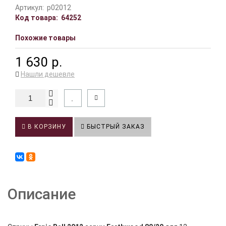
Артикул:
p02012
Код товара:
64252
Похожие товары
1 630 р.
Нашли дешевле
В КОРЗИНУ
БЫСТРЫЙ ЗАКАЗ
Описание