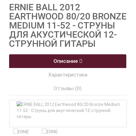
ERNIE BALL 2012
EARTHWOOD 80/20 BRONZE
MEDIUM 11-52 - СТРУНЫ
ДЛЯ АКУСТИЧЕСКОЙ 12-
СТРУННОЙ ГИТАРЫ
Описание
Характеристики
Отзывы (0)