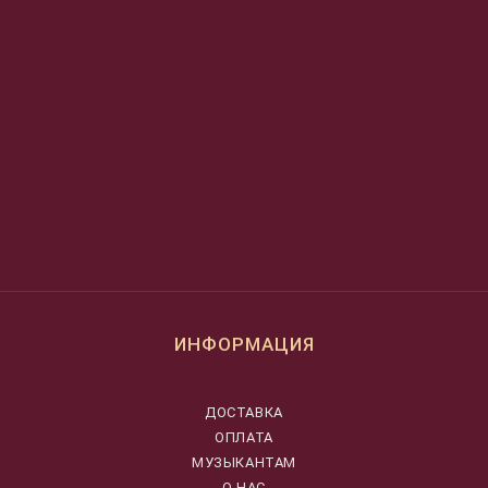
ИНФОРМАЦИЯ
ДОСТАВКА
ОПЛАТА
МУЗЫКАНТАМ
О НАС