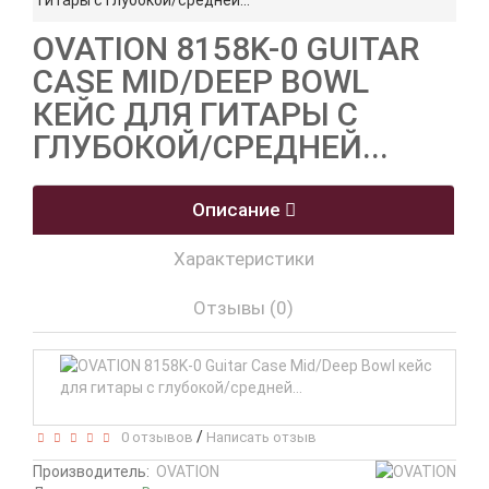
гитары с глубокой/средней...
OVATION 8158K-0 GUITAR
CASE MID/DEEP BOWL
КЕЙС ДЛЯ ГИТАРЫ С
ГЛУБОКОЙ/СРЕДНЕЙ...
Описание
Характеристики
Отзывы (0)
/
0 отзывов
Написать отзыв
Производитель:
OVATION