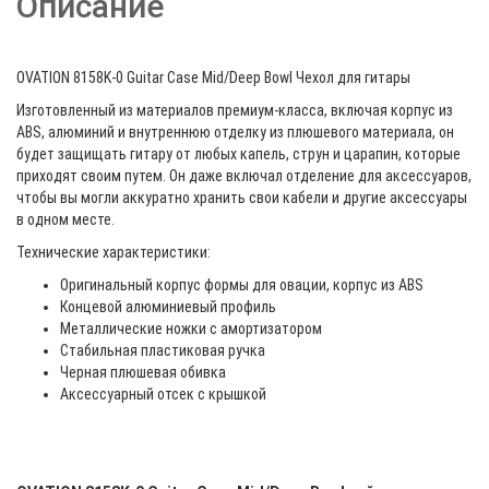
Описание
OVATION 8158K-0 Guitar Case Mid/Deep Bowl Чехол для гитары
Изготовленный из материалов премиум-класса, включая корпус из
ABS, алюминий и внутреннюю отделку из плюшевого материала, он
будет защищать гитару от любых капель, струн и царапин, которые
приходят своим путем. Он даже включал отделение для аксессуаров,
чтобы вы могли аккуратно хранить свои кабели и другие аксессуары
в одном месте.
Технические характеристики:
Оригинальный корпус формы для овации, корпус из ABS
Концевой алюминиевый профиль
Металлические ножки с амортизатором
Стабильная пластиковая ручка
Черная плюшевая обивка
Аксессуарный отсек с крышкой