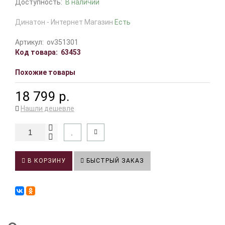
Доступность:
В наличии
Динатон - Интернет Магазин
Есть
Артикул:
ov351301
Код товара:
63453
Похожие товары
18 799 р.
Нашли дешевле
В КОРЗИНУ
БЫСТРЫЙ ЗАКАЗ