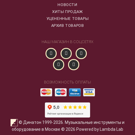
НОВОСТИ
ХИТЫ ПРОДАЖ
УЦЕНЕННЫЕ ТОВАРЫ
АРХИВ ТОВАРОВ
НАШ МАГАЗИН В СОЦСЕТЯХ
ВОЗМОЖНОСТЬ ОПЛАТЫ
© Динатон 1999-2026. Музыкальные инструменты и
оборудование в Москве © 2026 Powered by Lambda Lab