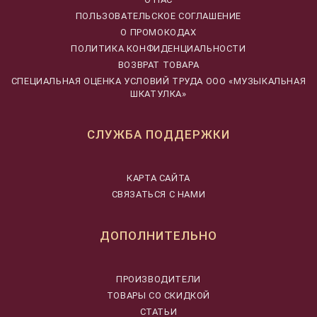
ПОЛЬЗОВАТЕЛЬСКОЕ СОГЛАШЕНИЕ
О ПРОМОКОДАХ
ПОЛИТИКА КОНФИДЕНЦИАЛЬНОСТИ
ВОЗВРАТ ТОВАРА
CПЕЦИАЛЬНАЯ ОЦЕНКА УСЛОВИЙ ТРУДА ООО «МУЗЫКАЛЬНАЯ
ШКАТУЛКА»
СЛУЖБА ПОДДЕРЖКИ
КАРТА САЙТА
СВЯЗАТЬСЯ С НАМИ
ДОПОЛНИТЕЛЬНО
ПРОИЗВОДИТЕЛИ
ТОВАРЫ СО СКИДКОЙ
СТАТЬИ