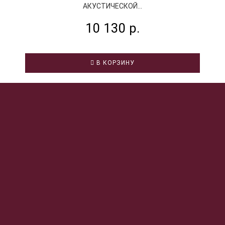
АКУСТИЧЕСКОЙ...
10 130 р.
В КОРЗИНУ