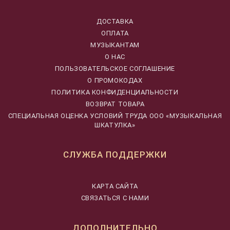
ДОСТАВКА
ОПЛАТА
МУЗЫКАНТАМ
О НАС
ПОЛЬЗОВАТЕЛЬСКОЕ СОГЛАШЕНИЕ
О ПРОМОКОДАХ
ПОЛИТИКА КОНФИДЕНЦИАЛЬНОСТИ
ВОЗВРАТ ТОВАРА
CПЕЦИАЛЬНАЯ ОЦЕНКА УСЛОВИЙ ТРУДА ООО «МУЗЫКАЛЬНАЯ
ШКАТУЛКА»
СЛУЖБА ПОДДЕРЖКИ
КАРТА САЙТА
СВЯЗАТЬСЯ С НАМИ
ДОПОЛНИТЕЛЬНО