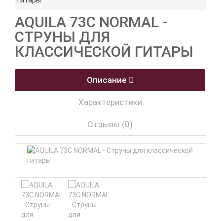
гитары
AQUILA 73C NORMAL -
СТРУНЫ ДЛЯ
КЛАССИЧЕСКОЙ ГИТАРЫ
Описание
Характеристики
Отзывы (0)