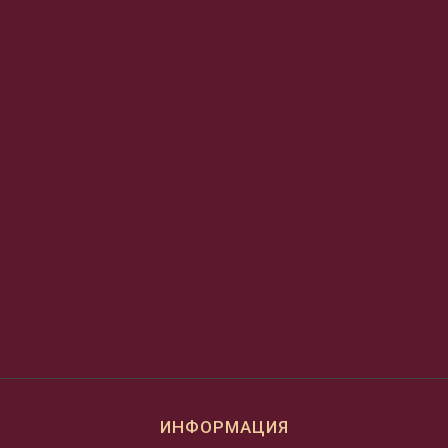
ИНФОРМАЦИЯ