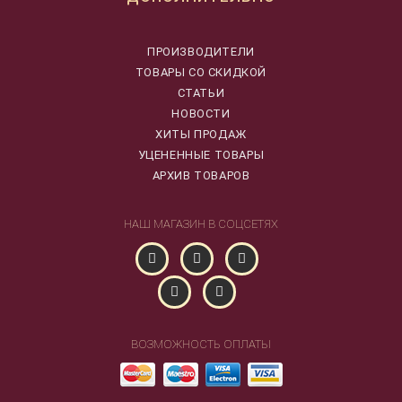
ПРОИЗВОДИТЕЛИ
ТОВАРЫ СО СКИДКОЙ
СТАТЬИ
НОВОСТИ
ХИТЫ ПРОДАЖ
УЦЕНЕННЫЕ ТОВАРЫ
АРХИВ ТОВАРОВ
НАШ МАГАЗИН В СОЦСЕТЯХ
ВОЗМОЖНОСТЬ ОПЛАТЫ