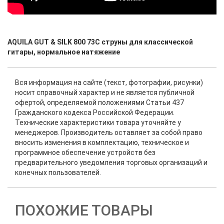
AQUILA GUT & SILK 800 73C струны для классической
гитары, нормальное натяжение
Вся информация на сайте (текст, фотографии, рисунки)
носит справочный характер и не является публичной
офертой, определяемой положениями Статьи 437
Гражданского кодекса Российской Федерации.
Технические характеристики товара уточняйте у
менеджеров. Производитель оставляет за собой право
вносить изменения в комплектацию, техническое и
программное обеспечение устройств без
предварительного уведомления торговых организаций и
конечных пользователей.
ПОХОЖИЕ ТОВАРЫ