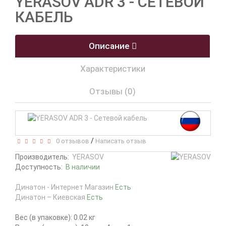
YERASOV ADR 3 - СЕТЕВОЙ
КАБЕЛЬ
Описание
Характеристики
Отзывы (0)
/
0 отзывов
Написать отзыв
Производитель:
YERASOV
Доступность:
В наличии
Динатон - Интернет Магазин
Есть
Динатон – Киевская
Есть
Вес (в упаковке): 0.02 кг