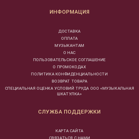
ИНФОРМАЦИЯ
ДОСТАВКА
ОПЛАТА
МУЗЫКАНТАМ
О НАС
ПОЛЬЗОВАТЕЛЬСКОЕ СОГЛАШЕНИЕ
О ПРОМОКОДАХ
ПОЛИТИКА КОНФИДЕНЦИАЛЬНОСТИ
ВОЗВРАТ ТОВАРА
CПЕЦИАЛЬНАЯ ОЦЕНКА УСЛОВИЙ ТРУДА ООО «МУЗЫКАЛЬНАЯ
ШКАТУЛКА»
СЛУЖБА ПОДДЕРЖКИ
КАРТА САЙТА
СВЯЗАТЬСЯ С НАМИ