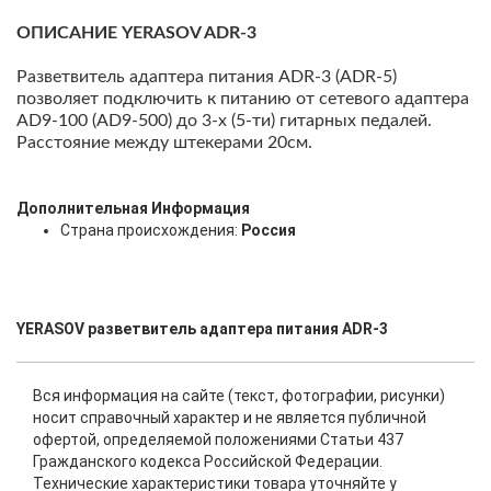
ОПИСАНИЕ YERASOV ADR-3
Разветвитель адаптера питания ADR-3 (ADR-5)
позволяет подключить к питанию от сетевого адаптера
AD9-100 (AD9-500) до 3-х (5-ти) гитарных педалей.
Расстояние между штекерами 20см.
Дополнительная Информация
Страна происхождения:
Россия
YERASOV разветвитель адаптера питания ADR-3
Вся информация на сайте (текст, фотографии, рисунки)
носит справочный характер и не является публичной
офертой, определяемой положениями Статьи 437
Гражданского кодекса Российской Федерации.
Технические характеристики товара уточняйте у