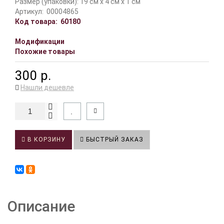
Размер (упаковки): 19 см x 4 см x 1 см
Артикул:
00004865
Код товара:
60180
Модификации
Похожие товары
300 р.
Нашли дешевле
В КОРЗИНУ
БЫСТРЫЙ ЗАКАЗ
Описание