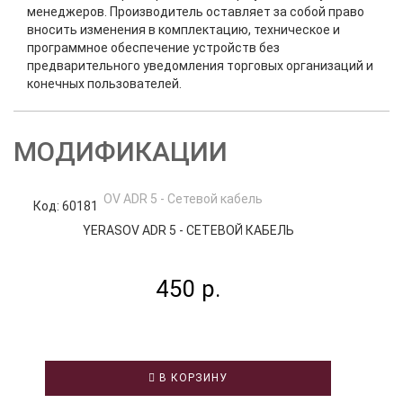
менеджеров. Производитель оставляет за собой право
вносить изменения в комплектацию, техническое и
программное обеспечение устройств без
предварительного уведомления торговых организаций и
конечных пользователей.
МОДИФИКАЦИИ
Код: 60181
YERASOV ADR 5 - СЕТЕВОЙ КАБЕЛЬ
450 р.
В КОРЗИНУ