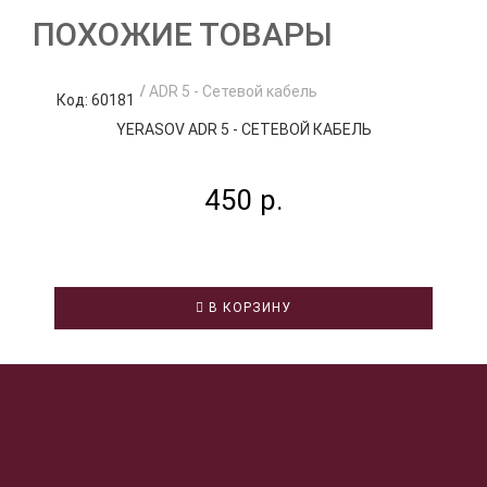
ПОХОЖИЕ ТОВАРЫ
Код: 60181
К
YERASOV ADR 5 - СЕТЕВОЙ КАБЕЛЬ
450 р.
В КОРЗИНУ