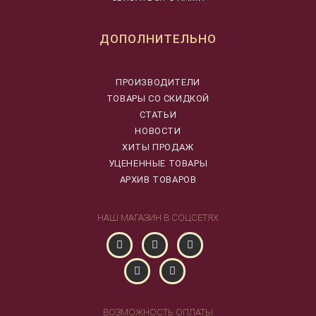
ДОПОЛНИТЕЛЬНО
ПРОИЗВОДИТЕЛИ
ТОВАРЫ СО СКИДКОЙ
СТАТЬИ
НОВОСТИ
ХИТЫ ПРОДАЖ
УЦЕНЕННЫЕ ТОВАРЫ
АРХИВ ТОВАРОВ
НАШ МАГАЗИН В СОЦСЕТЯХ
ВОЗМОЖНОСТЬ ОПЛАТЫ