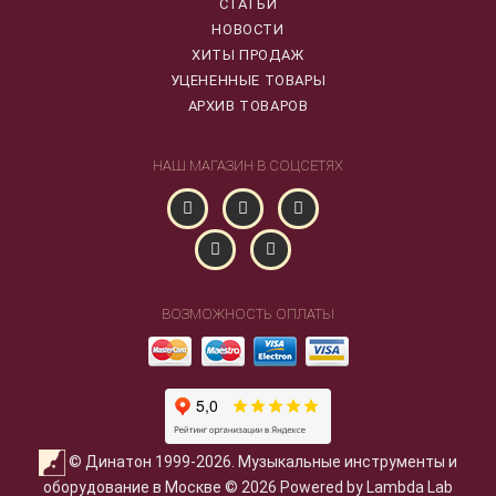
СТАТЬИ
НОВОСТИ
ХИТЫ ПРОДАЖ
УЦЕНЕННЫЕ ТОВАРЫ
АРХИВ ТОВАРОВ
НАШ МАГАЗИН В СОЦСЕТЯХ
ВОЗМОЖНОСТЬ ОПЛАТЫ
© Динатон 1999-2026. Музыкальные инструменты и
оборудование в Москве © 2026 Powered by Lambda Lab