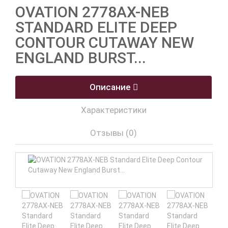
OVATION 2778AX-NEB
STANDARD ELITE DEEP
CONTOUR CUTAWAY NEW
ENGLAND BURST...
Описание
Характеристики
Отзывы (0)