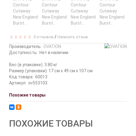
/
0 отзывов
Написать отзыв
Производитель:
OVATION
Доступность:
Нет в наличии
Вес (в упаковке): 3.80 кг
Размер (упаковки): 17 см x 49 см x 107 см
Код товара:
60013
Артикул:
ov553103
Похожие товары
ПОХОЖИЕ ТОВАРЫ