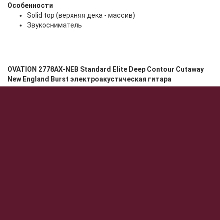
Особенности
Solid top (верхняя дека - массив)
Звукосниматель
OVATION 2778AX-NEB Standard Elite Deep Contour Cutaway
New England Burst электроакустическая гитара