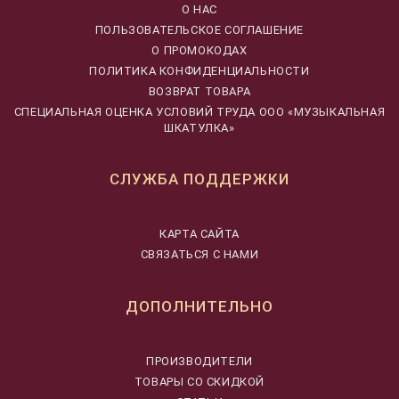
О НАС
ПОЛЬЗОВАТЕЛЬСКОЕ СОГЛАШЕНИЕ
О ПРОМОКОДАХ
ПОЛИТИКА КОНФИДЕНЦИАЛЬНОСТИ
ВОЗВРАТ ТОВАРА
CПЕЦИАЛЬНАЯ ОЦЕНКА УСЛОВИЙ ТРУДА ООО «МУЗЫКАЛЬНАЯ
ШКАТУЛКА»
СЛУЖБА ПОДДЕРЖКИ
КАРТА САЙТА
СВЯЗАТЬСЯ С НАМИ
ДОПОЛНИТЕЛЬНО
ПРОИЗВОДИТЕЛИ
ТОВАРЫ СО СКИДКОЙ