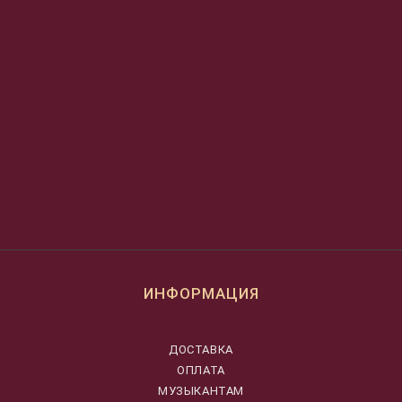
ИНФОРМАЦИЯ
ДОСТАВКА
ОПЛАТА
МУЗЫКАНТАМ