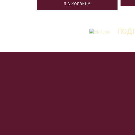
В КОРЗИНУ
ПОДП