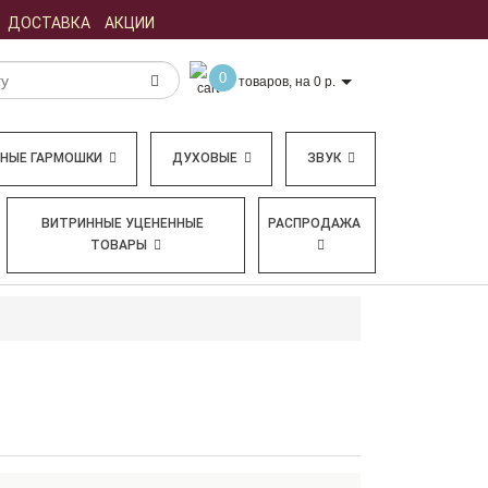
ДОСТАВКА
АКЦИИ
0
товаров, на 0 р.
БНЫЕ ГАРМОШКИ
ДУХОВЫЕ
ЗВУК
ВИТРИННЫЕ УЦЕНЕННЫЕ
РАСПРОДАЖА
ТОВАРЫ