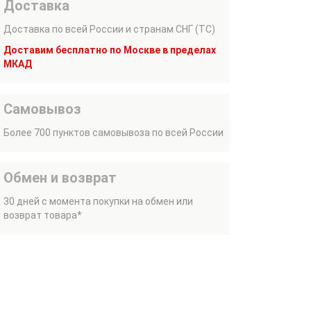
Доставка
Доставка по всей России и странам СНГ (ТС)
Доставим бесплатно по Москве в пределах
МКАД
Самовывоз
Более 700 пунктов самовывоза по всей России
Обмен и возврат
30 дней с момента покупки на обмен или
возврат товара*