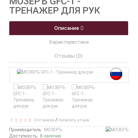
МОЗЕРЪ GFC-1 -
ТРЕНАЖЕР ДЛЯ РУК
Описание
Характеристики
Отзывы (0)
/
0 отзывов
Написать отзыв
Производитель:
МОЗЕРЪ
Доступность:
В наличии