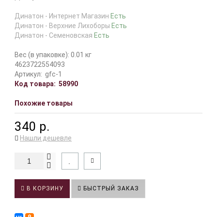
Динатон - Интернет Магазин
Есть
Динатон - Верхние Лихоборы
Есть
Динатон - Семеновская
Есть
Вес (в упаковке): 0.01 кг
4623722554093
Артикул:
gfc-1
Код товара:
58990
Похожие товары
340 р.
Нашли дешевле
В КОРЗИНУ
БЫСТРЫЙ ЗАКАЗ