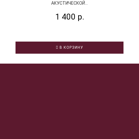
АКУСТИЧЕСКОЙ...
1 400 р.
В КОРЗИНУ