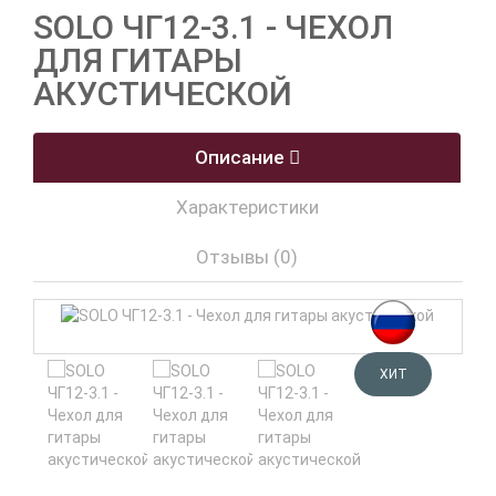
SOLO ЧГ12-3.1 - ЧЕХОЛ
ДЛЯ ГИТАРЫ
АКУСТИЧЕСКОЙ
Описание
Характеристики
Отзывы (0)
ХИТ