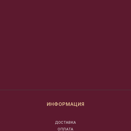
ИНФОРМАЦИЯ
ДОСТАВКА
ОПЛАТА