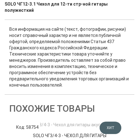
SOLO ЧГ12-3.1 Чехол для 12-ти стр-ной гитары
полужесткий
Вся информация на сайте (текст, фотографии, рисунки)
носит справочный характер и не является публичной
офертой, определяемой положениями Статьи 437
Гражданского кодекса Российской Федерации.
Технические характеристики товара уточняйте у
менеджеров. Производитель оставляет за собой право
вносить изменения в комплектацию, техническое и
программное обеспечение устройств без
предварительного уведомления торговых организаций и
конечных пользователей.
ПОХОЖИЕ ТОВАРЫ
Код: 58754
К
ХИТ
SOLO ЧГ3/4-3 - ЧЕХОЛ ДЛЯ ГИТАРЫ