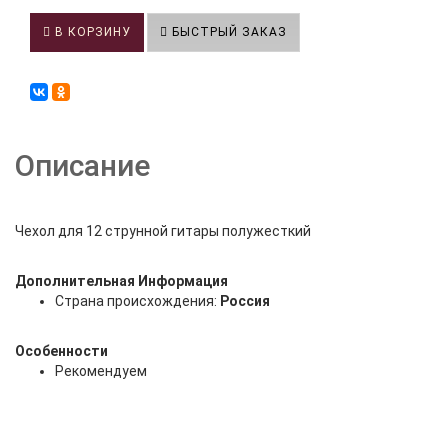
В КОРЗИНУ
БЫСТРЫЙ ЗАКАЗ
Описание
Чехол для 12 струнной гитары полужесткий
Дополнительная Информация
Страна происхождения:
Россия
Особенности
Рекомендуем