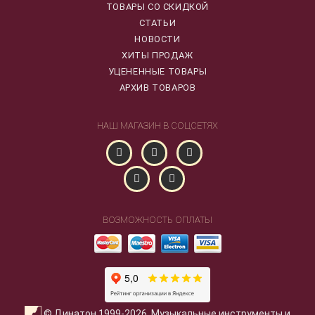
ТОВАРЫ СО СКИДКОЙ
СТАТЬИ
НОВОСТИ
ХИТЫ ПРОДАЖ
УЦЕНЕННЫЕ ТОВАРЫ
АРХИВ ТОВАРОВ
НАШ МАГАЗИН В СОЦСЕТЯХ
ВОЗМОЖНОСТЬ ОПЛАТЫ
© Динатон 1999-2026. Музыкальные инструменты и