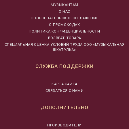
МУЗЫКАНТАМ
О НАС
ПОЛЬЗОВАТЕЛЬСКОЕ СОГЛАШЕНИЕ
О ПРОМОКОДАХ
ПОЛИТИКА КОНФИДЕНЦИАЛЬНОСТИ
ВОЗВРАТ ТОВАРА
CПЕЦИАЛЬНАЯ ОЦЕНКА УСЛОВИЙ ТРУДА ООО «МУЗЫКАЛЬНАЯ
ШКАТУЛКА»
СЛУЖБА ПОДДЕРЖКИ
КАРТА САЙТА
СВЯЗАТЬСЯ С НАМИ
ДОПОЛНИТЕЛЬНО
ПРОИЗВОДИТЕЛИ