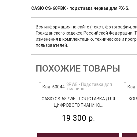
CASIO CS-68PBK - подставка черная для PX-S.
Вся информация на сайте (текст, фотографии, р
Гражданского кодекса Российской Федерации. Т
изменения в комплектацию, техническое и прог
пользователей.
ПОХОЖИЕ ТОВАРЫ
Код: 60044
Код:
CASIO CS-68PWE - ПОДСТАВКА ДЛЯ
KOR
ЦИФРОВОГО ПИАНИНО...
19 300 р.