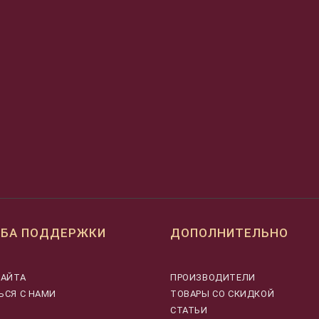
БА ПОДДЕРЖКИ
ДОПОЛНИТЕЛЬНО
САЙТА
ПРОИЗВОДИТЕЛИ
ЬСЯ С НАМИ
ТОВАРЫ СО СКИДКОЙ
СТАТЬИ