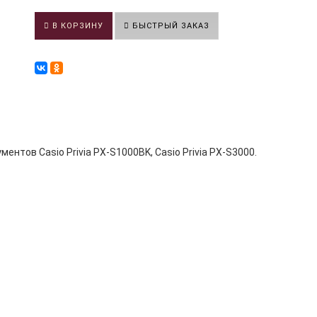
В КОРЗИНУ
БЫСТРЫЙ ЗАКАЗ
ентов Casio Privia PX-S1000BK, Casio Privia PX-S3000.