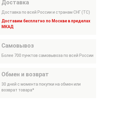
Доставка
Доставка по всей России и странам СНГ (ТС)
Доставим бесплатно по Москве в пределах
МКАД
Самовывоз
Более 700 пунктов самовывоза по всей России
Обмен и возврат
30 дней с момента покупки на обмен или
возврат товара*