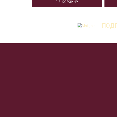
В КОРЗИНУ
ПОДП