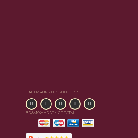
НАШ МАГАЗИН В СОЦСЕТЯХ
ВОЗМОЖНОСТЬ ОПЛАТЫ