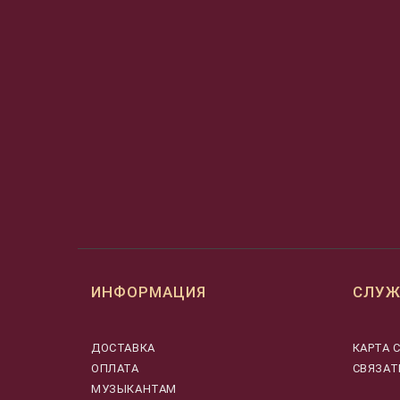
ИНФОРМАЦИЯ
СЛУЖ
ДОСТАВКА
КАРТА 
ОПЛАТА
СВЯЗАТ
МУЗЫКАНТАМ