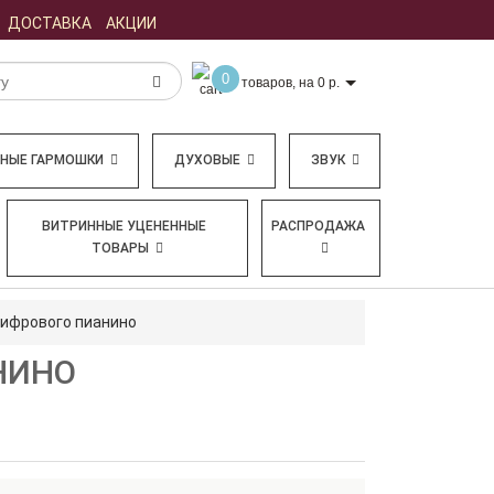
ДОСТАВКА
АКЦИИ
0
товаров, на 0 р.
БНЫЕ ГАРМОШКИ
ДУХОВЫЕ
ЗВУК
ВИТРИННЫЕ УЦЕНЕННЫЕ
РАСПРОДАЖА
ТОВАРЫ
цифрового пианино
НИНО