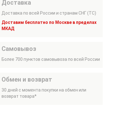
Доставка
Доставка по всей России и странам СНГ (ТС)
Доставим бесплатно по Москве в пределах
МКАД
Самовывоз
Более 700 пунктов самовывоза по всей России
Обмен и возврат
30 дней с момента покупки на обмен или
возврат товара*