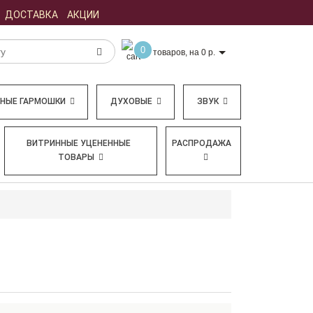
ДОСТАВКА
АКЦИИ
0
товаров, на 0 р.
БНЫЕ ГАРМОШКИ
ДУХОВЫЕ
ЗВУК
ВИТРИННЫЕ УЦЕНЕННЫЕ
РАСПРОДАЖА
ТОВАРЫ