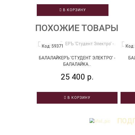
В КОРЗИНУ
ПОХОЖИЕ ТОВАРЫ
Код: 59371
Код:
БАЛАЛАЙКЕРЪ 'СТУДЕНТ ЭЛЕКТРО' -
БА
БАЛАЛАЙКА...
25 400 р.
В КОРЗИНУ
ПОДП