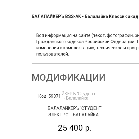
БАЛАЛАЙКЕРЪ BSS-AK - Балалайка Классик акаде
Вся информация на сайте (текст, фотографии, р
Гражданского кодекса Российской Федерации. Т
изменения в комплектацию, техническое и прог
пользователей.
МОДИФИКАЦИИ
Код: 59371
БАЛАЛАЙКЕРЪ 'СТУДЕНТ
ЭЛЕКТРО' - БАЛАЛАЙКА...
25 400 р.