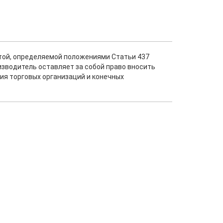
ртой, определяемой положениями Статьи 437
изводитель оставляет за собой право вносить
ия торговых организаций и конечных