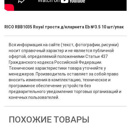
RICO RBB1035 Royal трости д/кларнета Eb №3.5 10 шт/упак
Вся информация на сайте (текст, фотографии, рисунки)
носит справочный характер и не является публичной
офертой, определяемой положениями Статьи 437
Гражданского кодекса Российской Федерации.
Технические характеристики товара уточняйте у
менеджеров. Производитель оставляет за собой право
вносить изменения в комплектацию, техническое и
программное обеспечение устройств без
предварительного уведомления торговых организаций и
конечных пользователей.
ПОХОЖИЕ ТОВАРЫ