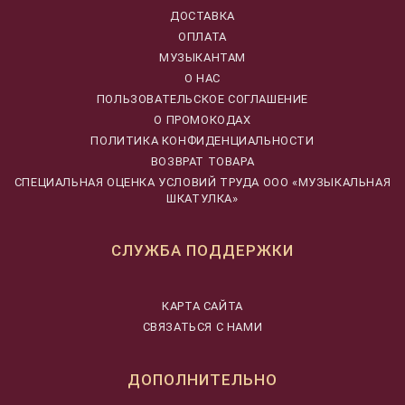
ДОСТАВКА
ОПЛАТА
МУЗЫКАНТАМ
О НАС
ПОЛЬЗОВАТЕЛЬСКОЕ СОГЛАШЕНИЕ
О ПРОМОКОДАХ
ПОЛИТИКА КОНФИДЕНЦИАЛЬНОСТИ
ВОЗВРАТ ТОВАРА
CПЕЦИАЛЬНАЯ ОЦЕНКА УСЛОВИЙ ТРУДА ООО «МУЗЫКАЛЬНАЯ
ШКАТУЛКА»
СЛУЖБА ПОДДЕРЖКИ
КАРТА САЙТА
СВЯЗАТЬСЯ С НАМИ
ДОПОЛНИТЕЛЬНО