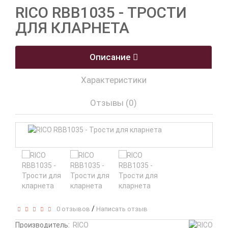
RICO RBB1035 - ТРОСТИ
ДЛЯ КЛАРНЕТА
Описание
Характеристики
Отзывы (0)
/
0 отзывов
Написать отзыв
Производитель:
RICO