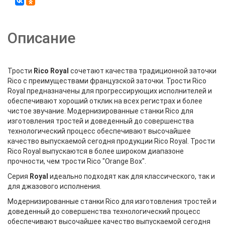
Описание
Трости
Rico Royal
сочетают качества традиционной заточки
Rico с преимуществами французской заточки. Трости Rico
Royal предназначены для прогрессирующих исполнителей и
обеспечивают хороший отклик на всех регистрах и более
чистое звучание. Модернизированные станки Rico для
изготовления тростей и доведенный до совершенства
технологический процесс обеспечивают высочайшее
качество выпускаемой сегодня продукции Rico Royal. Трости
Rico Royal выпускаются в более широком диапазоне
прочности, чем трости Rico "Orange Box".
Серия
Royal
идеально подходят как для классического, так и
для джазового исполнения.
Модернизированные станки Rico для изготовления тростей и
доведенный до совершенства технологический процесс
обеспечивают высочайшее качество выпускаемой сегодня