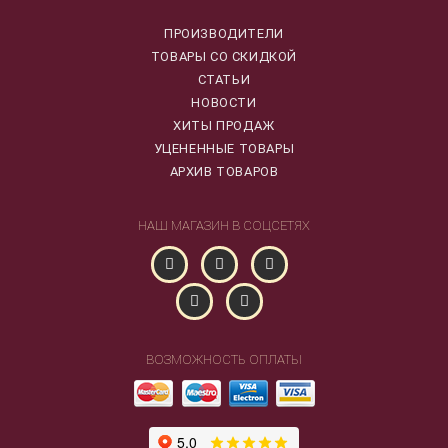
ПРОИЗВОДИТЕЛИ
ТОВАРЫ СО СКИДКОЙ
СТАТЬИ
НОВОСТИ
ХИТЫ ПРОДАЖ
УЦЕНЕННЫЕ ТОВАРЫ
АРХИВ ТОВАРОВ
НАШ МАГАЗИН В СОЦСЕТЯХ
ВОЗМОЖНОСТЬ ОПЛАТЫ