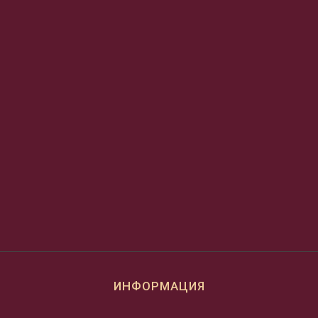
ИНФОРМАЦИЯ