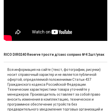
RICO DIR0240 Reserve трости д/сакс сопрано №4 2шт/упак
Вся информация на сайте (текст, фотографии, рисунки)
носит справочный характер и не является публичной
офертой, определяемой положениями Статьи 437
Гражданского кодекса Российской Федерации.
Технические характеристики товара уточняйте у
менеджеров. Производитель оставляет за собой право
вносить изменения в комплектацию, техническое и
программное обеспечение устройств без
предварительного уведомления торговых организаций и