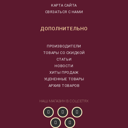
КАРТА САЙТА
СВЯЗАТЬСЯ С НАМИ
ДОПОЛНИТЕЛЬНО
ПРОИЗВОДИТЕЛИ
ТОВАРЫ СО СКИДКОЙ
СТАТЬИ
НОВОСТИ
ХИТЫ ПРОДАЖ
УЦЕНЕННЫЕ ТОВАРЫ
АРХИВ ТОВАРОВ
НАШ МАГАЗИН В СОЦСЕТЯХ