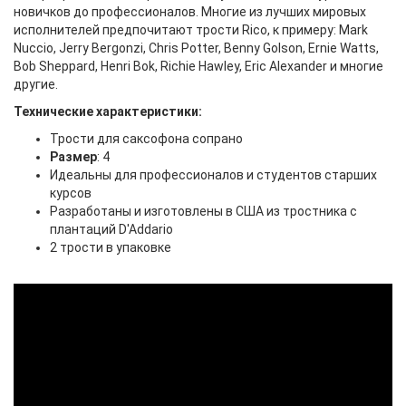
новичков до профессионалов. Многие из лучших мировых
исполнителей предпочитают трости Rico, к примеру: Mark
Nuccio, Jerry Bergonzi, Chris Potter, Benny Golson, Ernie Watts,
Bob Sheppard, Henri Bok, Richie Hawley, Eric Alexander и многие
другие.
Технические характеристики:
Трости для саксофона сопрано
Размер
: 4
Идеальны для профессионалов и студентов старших
курсов
Разработаны и изготовлены в США из тростника с
плантаций D'Addario
2 трости в упаковке