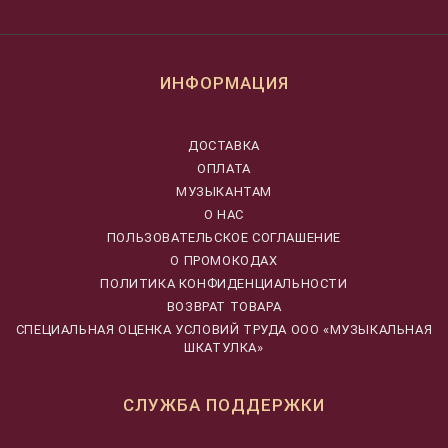
ИНФОРМАЦИЯ
ДОСТАВКА
ОПЛАТА
МУЗЫКАНТАМ
О НАС
ПОЛЬЗОВАТЕЛЬСКОЕ СОГЛАШЕНИЕ
О ПРОМОКОДАХ
ПОЛИТИКА КОНФИДЕНЦИАЛЬНОСТИ
ВОЗВРАТ ТОВАРА
CПЕЦИАЛЬНАЯ ОЦЕНКА УСЛОВИЙ ТРУДА ООО «МУЗЫКАЛЬНАЯ
ШКАТУЛКА»
СЛУЖБА ПОДДЕРЖКИ