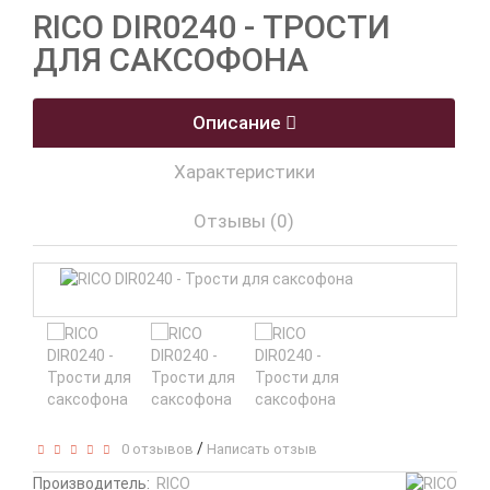
RICO DIR0240 - ТРОСТИ
ДЛЯ САКСОФОНА
Описание
Характеристики
Отзывы (0)
/
0 отзывов
Написать отзыв
Производитель:
RICO