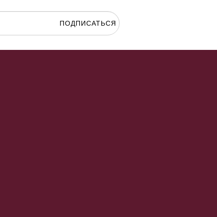
ПОДПИСАТЬСЯ
гласие на
обработку персональных данных.