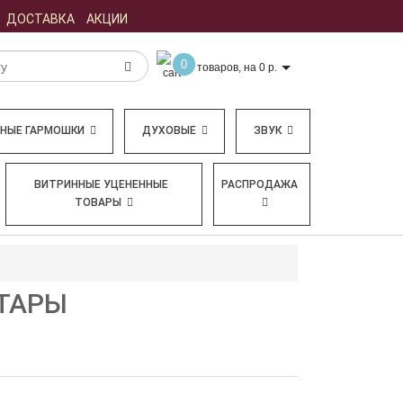
ДОСТАВКА
АКЦИИ
0
товаров, на 0 р.
БНЫЕ ГАРМОШКИ
ДУХОВЫЕ
ЗВУК
ВИТРИННЫЕ УЦЕНЕННЫЕ
РАСПРОДАЖА
ТОВАРЫ
ИТАРЫ