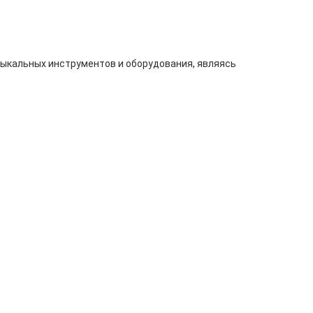
узыкальных инструментов и оборудования, являясь