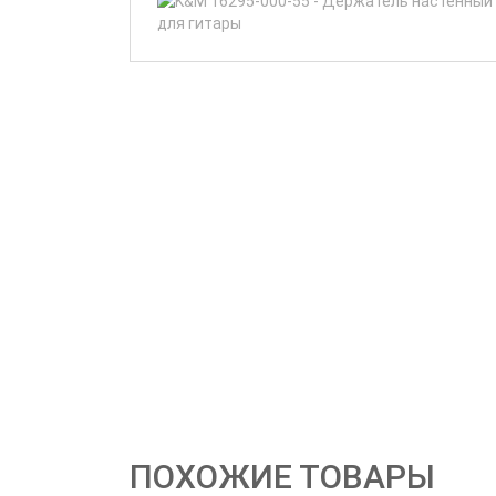
ПОХОЖИЕ ТОВАРЫ