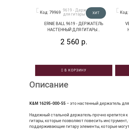
Код: 79969
Код:
ХИТ
ERNIE BALL 9619 - ДЕРЖАТЕЛЬ
V
НАСТЕННЫЙ ДЛЯ ГИТАРЫ...
2 560 р.
В КОРЗИНУ
Описание
K&M 16295-000-55
– это настенный держатель для
Надежный стальной держатель прочно крепится к 
гитары, которые позволяют повесить инструмент,
поддерживающие гитару элементы, которые могут