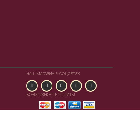
НАШ МАГАЗИН В СОЦСЕТЯХ
ВОЗМОЖНОСТЬ ОПЛАТЫ