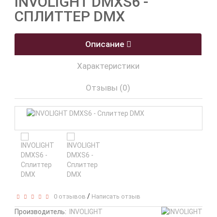
INVOLIGHT DMXS6 -
СПЛИТТЕР DMX
Описание
Характеристики
Отзывы (0)
/
0 отзывов
Написать отзыв
Производитель:
INVOLIGHT