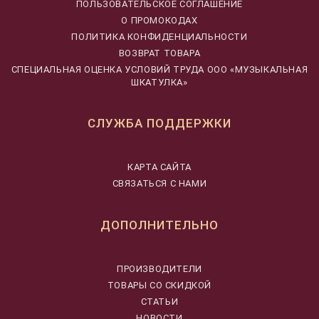
ПОЛЬЗОВАТЕЛЬСКОЕ СОГЛАШЕНИЕ
О ПРОМОКОДАХ
ПОЛИТИКА КОНФИДЕНЦИАЛЬНОСТИ
ВОЗВРАТ ТОВАРА
CПЕЦИАЛЬНАЯ ОЦЕНКА УСЛОВИЙ ТРУДА ООО «МУЗЫКАЛЬНАЯ
ШКАТУЛКА»
СЛУЖБА ПОДДЕРЖКИ
КАРТА САЙТА
СВЯЗАТЬСЯ С НАМИ
ДОПОЛНИТЕЛЬНО
ПРОИЗВОДИТЕЛИ
ТОВАРЫ СО СКИДКОЙ
СТАТЬИ
НОВОСТИ