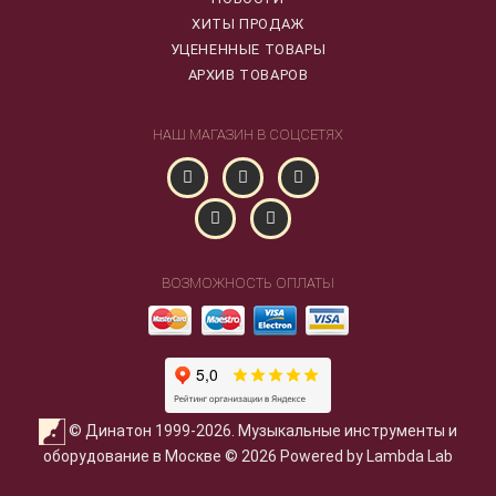
ХИТЫ ПРОДАЖ
УЦЕНЕННЫЕ ТОВАРЫ
АРХИВ ТОВАРОВ
НАШ МАГАЗИН В СОЦСЕТЯХ
ВОЗМОЖНОСТЬ ОПЛАТЫ
© Динатон 1999-2026. Музыкальные инструменты и
оборудование в Москве © 2026 Powered by Lambda Lab