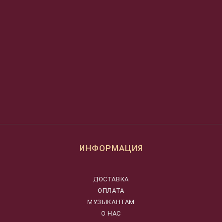
ИНФОРМАЦИЯ
ДОСТАВКА
ОПЛАТА
МУЗЫКАНТАМ
О НАС