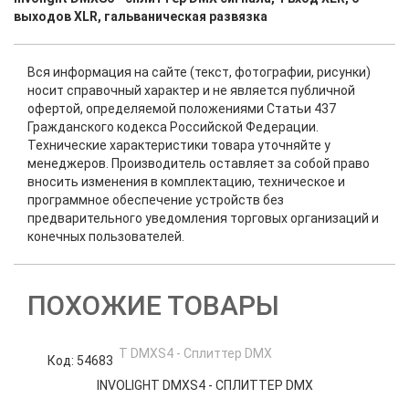
выходов XLR, гальваническая развязка
Вся информация на сайте (текст, фотографии, рисунки)
носит справочный характер и не является публичной
офертой, определяемой положениями Статьи 437
Гражданского кодекса Российской Федерации.
Технические характеристики товара уточняйте у
менеджеров. Производитель оставляет за собой право
вносить изменения в комплектацию, техническое и
программное обеспечение устройств без
предварительного уведомления торговых организаций и
конечных пользователей.
ПОХОЖИЕ ТОВАРЫ
Код: 54683
К
INVOLIGHT DMXS4 - СПЛИТТЕР DMX