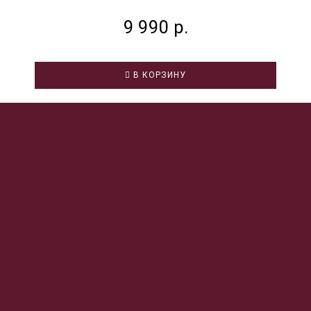
9 990 р.
В КОРЗИНУ