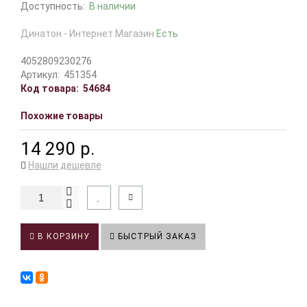
Доступность:
В наличии
Динатон - Интернет Магазин
Есть
4052809230276
Артикул:
451354
Код товара:
54684
Похожие товары
14 290 р.
Нашли дешевле
В КОРЗИНУ
БЫСТРЫЙ ЗАКАЗ