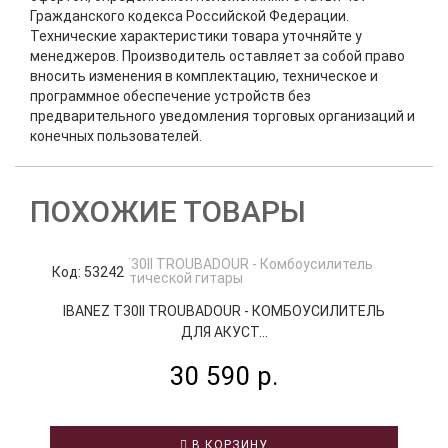
Гражданского кодекса Российской Федерации.
Технические характеристики товара уточняйте у
менеджеров. Производитель оставляет за собой право
вносить изменения в комплектацию, техническое и
программное обеспечение устройств без
предварительного уведомления торговых организаций и
конечных пользователей.
ПОХОЖИЕ ТОВАРЫ
Код: 53242
К
IBANEZ T30II TROUBADOUR - КОМБОУСИЛИТЕЛЬ
ДЛЯ АКУСТ...
30 590 р.
В КОРЗИНУ