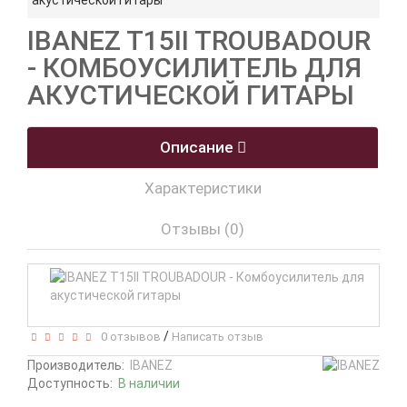
акустической гитары
IBANEZ T15II TROUBADOUR
- КОМБОУСИЛИТЕЛЬ ДЛЯ
АКУСТИЧЕСКОЙ ГИТАРЫ
Описание
Характеристики
Отзывы (0)
/
0 отзывов
Написать отзыв
Производитель:
IBANEZ
Доступность:
В наличии