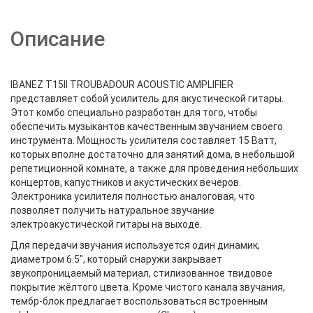
Описание
IBANEZ T15II TROUBADOUR ACOUSTIC AMPLIFIER
представляет собой усилитель для акустической гитары.
Этот комбо специально разработан для того, чтобы
обеспечить музыкантов качественным звучанием своего
инструмента. Мощность усилителя составляет 15 Ватт,
которых вполне достаточно для занятий дома, в небольшой
репетиционной комнате, а также для проведения небольших
концертов, капустников и акустических вечеров.
Электроника усилителя полностью аналоговая, что
позволяет получить натуральное звучание
электроакустической гитары на выходе.
Для передачи звучания используется один динамик,
диаметром 6.5", который снаружи закрывает
звукопроницаемый материал, стилизованное твидовое
покрытие жёлтого цвета. Кроме чистого канала звучания,
тембр-блок предлагает воспользоваться встроенным