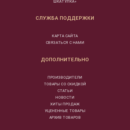
ШКАТУЛКА»
СЛУЖБА ПОДДЕРЖКИ
КАРТА САЙТА
СВЯЗАТЬСЯ С НАМИ
ДОПОЛНИТЕЛЬНО
ПРОИЗВОДИТЕЛИ
ТОВАРЫ СО СКИДКОЙ
СТАТЬИ
НОВОСТИ
ХИТЫ ПРОДАЖ
УЦЕНЕННЫЕ ТОВАРЫ
АРХИВ ТОВАРОВ