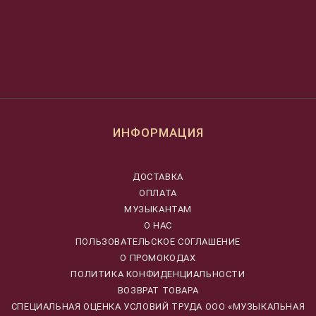
ИНФОРМАЦИЯ
ДОСТАВКА
ОПЛАТА
МУЗЫКАНТАМ
О НАС
ПОЛЬЗОВАТЕЛЬСКОЕ СОГЛАШЕНИЕ
О ПРОМОКОДАХ
ПОЛИТИКА КОНФИДЕНЦИАЛЬНОСТИ
ВОЗВРАТ ТОВАРА
CПЕЦИАЛЬНАЯ ОЦЕНКА УСЛОВИЙ ТРУДА ООО «МУЗЫКАЛЬНАЯ