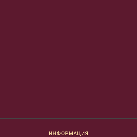
ИНФОРМАЦИЯ