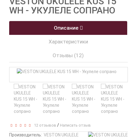
VESTON UKULELE KUS 15
WH - УКУЛЕЛЕ СОПРАНО
Описание
Характеристики
Отзывы (12)
/
12 отзывов
Написать отзыв
Производитель:
VESTON UKULELE