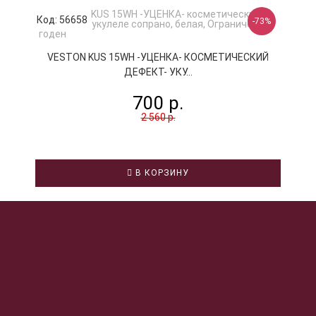
Код: 56658
-73%
VESTON KUS 15WH -УЦЕНКА- КОСМЕТИЧЕСКИЙ
ДЕФЕКТ- УКУ...
700 р.
2 560 р.
В КОРЗИНУ