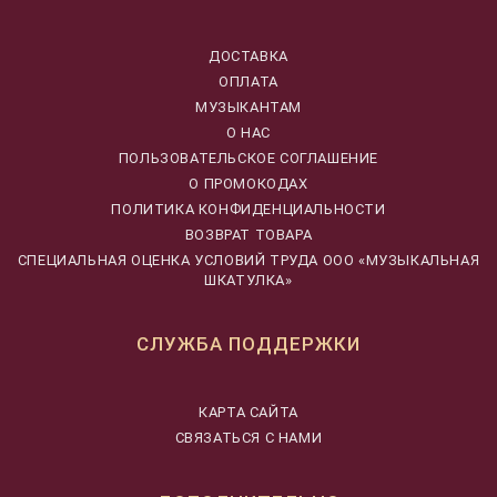
ДОСТАВКА
ОПЛАТА
МУЗЫКАНТАМ
О НАС
ПОЛЬЗОВАТЕЛЬСКОЕ СОГЛАШЕНИЕ
О ПРОМОКОДАХ
ПОЛИТИКА КОНФИДЕНЦИАЛЬНОСТИ
ВОЗВРАТ ТОВАРА
CПЕЦИАЛЬНАЯ ОЦЕНКА УСЛОВИЙ ТРУДА ООО «МУЗЫКАЛЬНАЯ
ШКАТУЛКА»
СЛУЖБА ПОДДЕРЖКИ
КАРТА САЙТА
СВЯЗАТЬСЯ С НАМИ