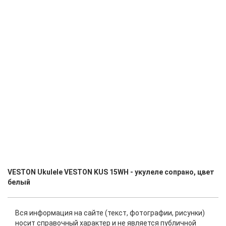
VESTON Ukulele VESTON KUS 15WH - укулеле сопрано, цвет
белый
Вся информация на сайте (текст, фотографии, рисунки)
носит справочный характер и не является публичной