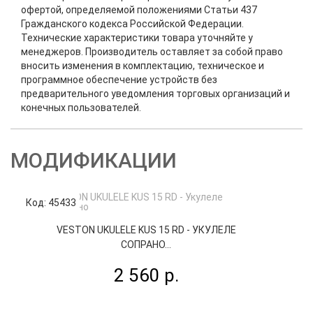
офертой, определяемой положениями Статьи 437
Гражданского кодекса Российской Федерации.
Технические характеристики товара уточняйте у
менеджеров. Производитель оставляет за собой право
вносить изменения в комплектацию, техническое и
программное обеспечение устройств без
предварительного уведомления торговых организаций и
конечных пользователей.
МОДИФИКАЦИИ
Код: 45433
Код
VESTON UKULELE KUS 15 RD - УКУЛЕЛЕ
СОПРАНО...
2 560 р.