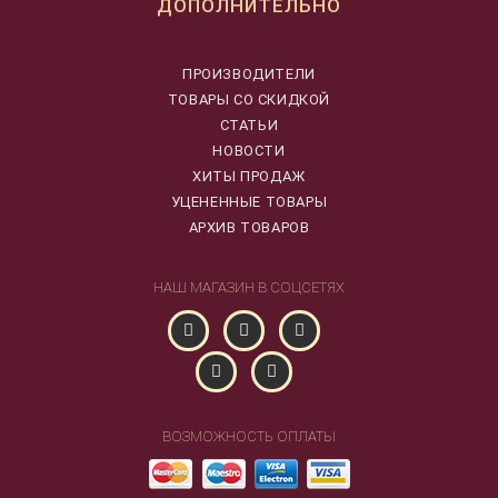
ДОПОЛНИТЕЛЬНО
ПРОИЗВОДИТЕЛИ
ТОВАРЫ СО СКИДКОЙ
СТАТЬИ
НОВОСТИ
ХИТЫ ПРОДАЖ
УЦЕНЕННЫЕ ТОВАРЫ
АРХИВ ТОВАРОВ
НАШ МАГАЗИН В СОЦСЕТЯХ
ВОЗМОЖНОСТЬ ОПЛАТЫ