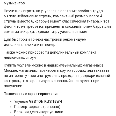
музыкантов.
Научиться играть на укулеле не составит особого труда -
мягкие нейлоновые струны, компактный размер, всего 4
струны вместо 6, которые имеет классическая гитара, и тот
факт, что не требуется применять сложный прием барре для
зажатия аккорда, сделают игру удовольствием.
Для быстрой и точной настройки рекомендуем
дополнительно купить тюнер.
Также можно приобрести дополнительный комплект
нейлоновых струн.
Купить укулеле можно в наших музыкальных магазинах в
Москве, магазинах партнеров в других городах или заказать
по интернету - все инструменты проходят предварительный
контроль, что гарантирует исправный инструмент при
получении.
Технические характеристики
:
Укулеле
VESTON KUS 15WH
Размер: soprano (сопрано)
Верхняя дека и корпус: липа