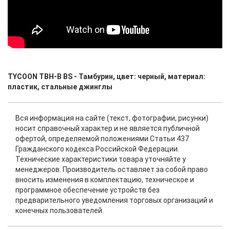
TYCOON TBH-B BS - Тамбурин, цвет: черный, материал:
пластик, стальные джинглы
Вся информация на сайте (текст, фотографии, рисунки)
носит справочный характер и не является публичной
офертой, определяемой положениями Статьи 437
Гражданского кодекса Российской Федерации.
Технические характеристики товара уточняйте у
менеджеров. Производитель оставляет за собой право
вносить изменения в комплектацию, техническое и
программное обеспечение устройств без
предварительного уведомления торговых организаций и
конечных пользователей.