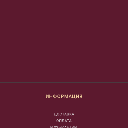
ИНФОРМАЦИЯ
ДОСТАВКА
ОПЛАТА
МУЗЫКАНТАМ