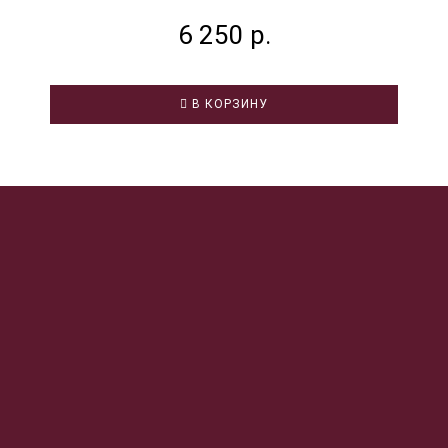
6 250 р.
В КОРЗИНУ