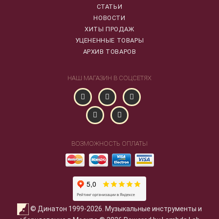
СТАТЬИ
НОВОСТИ
ХИТЫ ПРОДАЖ
УЦЕНЕННЫЕ ТОВАРЫ
АРХИВ ТОВАРОВ
НАШ МАГАЗИН В СОЦСЕТЯХ
ВОЗМОЖНОСТЬ ОПЛАТЫ
© Динатон 1999-2026. Музыкальные инструменты и