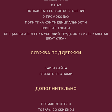
О НАС
ПОЛЬЗОВАТЕЛЬСКОЕ СОГЛАШЕНИЕ
О ПРОМОКОДАХ
ПОЛИТИКА КОНФИДЕНЦИАЛЬНОСТИ
ВОЗВРАТ ТОВАРА
CПЕЦИАЛЬНАЯ ОЦЕНКА УСЛОВИЙ ТРУДА ООО «МУЗЫКАЛЬНАЯ
ШКАТУЛКА»
СЛУЖБА ПОДДЕРЖКИ
КАРТА САЙТА
СВЯЗАТЬСЯ С НАМИ
ДОПОЛНИТЕЛЬНО
ПРОИЗВОДИТЕЛИ
ТОВАРЫ СО СКИДКОЙ