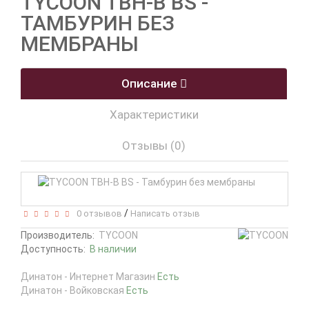
TYCOON TBH-B BS -
ТАМБУРИН БЕЗ
МЕМБРАНЫ
Описание
Характеристики
Отзывы (0)
/
0 отзывов
Написать отзыв
Производитель:
TYCOON
Доступность:
В наличии
Динатон - Интернет Магазин
Есть
Динатон - Войковская
Есть