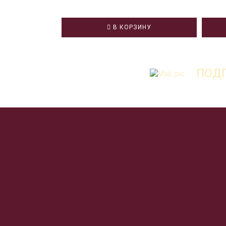
В КОРЗИНУ
ПОДП