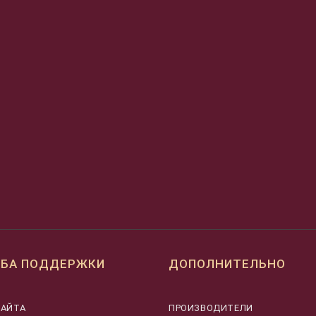
БА ПОДДЕРЖКИ
ДОПОЛНИТЕЛЬНО
САЙТА
ПРОИЗВОДИТЕЛИ