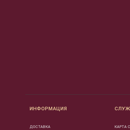
ИНФОРМАЦИЯ
СЛУЖ
ДОСТАВКА
КАРТА 