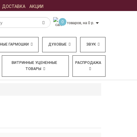
ДОСТАВКА
АКЦИИ
0
товаров, на 0 р.
БНЫЕ ГАРМОШКИ
ДУХОВЫЕ
ЗВУК
ВИТРИННЫЕ УЦЕНЕННЫЕ
РАСПРОДАЖА
ТОВАРЫ