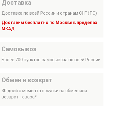
Доставка
Доставка по всей России и странам СНГ (ТС)
Доставим бесплатно по Москве в пределах
МКАД
Самовывоз
Более 700 пунктов самовывоза по всей России
Обмен и возврат
30 дней с момента покупки на обмен или
возврат товара*