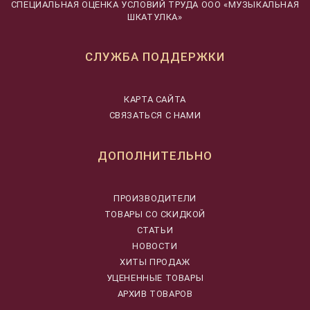
CПЕЦИАЛЬНАЯ ОЦЕНКА УСЛОВИЙ ТРУДА ООО «МУЗЫКАЛЬНАЯ
ШКАТУЛКА»
СЛУЖБА ПОДДЕРЖКИ
КАРТА САЙТА
СВЯЗАТЬСЯ С НАМИ
ДОПОЛНИТЕЛЬНО
ПРОИЗВОДИТЕЛИ
ТОВАРЫ СО СКИДКОЙ
СТАТЬИ
НОВОСТИ
ХИТЫ ПРОДАЖ
УЦЕНЕННЫЕ ТОВАРЫ
АРХИВ ТОВАРОВ