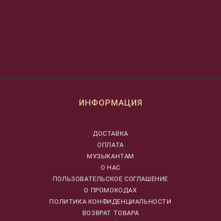
ИНФОРМАЦИЯ
ДОСТАВКА
ОПЛАТА
МУЗЫКАНТАМ
О НАС
ПОЛЬЗОВАТЕЛЬСКОЕ СОГЛАШЕНИЕ
О ПРОМОКОДАХ
ПОЛИТИКА КОНФИДЕНЦИАЛЬНОСТИ
ВОЗВРАТ ТОВАРА