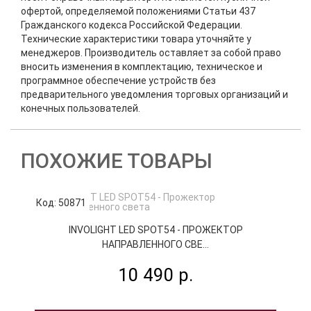
офертой, определяемой положениями Статьи 437
Гражданского кодекса Российской Федерации.
Технические характеристики товара уточняйте у
менеджеров. Производитель оставляет за собой право
вносить изменения в комплектацию, техническое и
программное обеспечение устройств без
предварительного уведомления торговых организаций и
конечных пользователей.
ПОХОЖИЕ ТОВАРЫ
Код: 50871
К
INVOLIGHT LED SPOT54 - ПРОЖЕКТОР
НАПРАВЛЕННОГО СВЕ...
10 490 р.