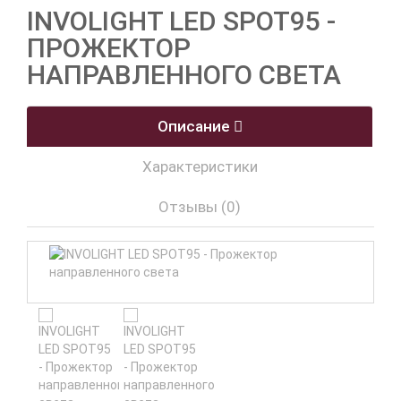
INVOLIGHT LED SPOT95 -
ПРОЖЕКТОР
НАПРАВЛЕННОГО СВЕТА
Описание
Характеристики
Отзывы (0)