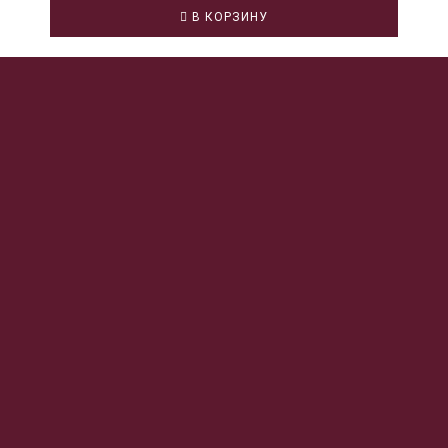
В КОРЗИНУ