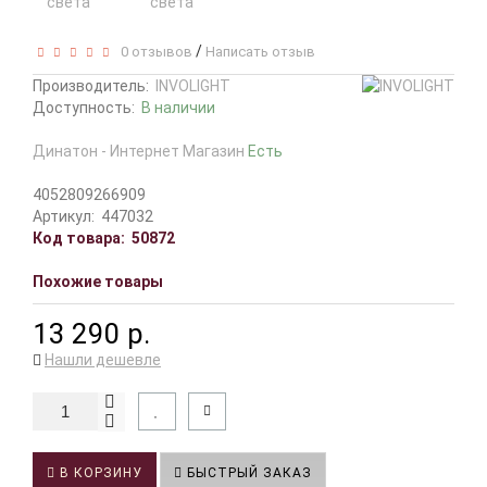
/
0 отзывов
Написать отзыв
Производитель:
INVOLIGHT
Доступность:
В наличии
Динатон - Интернет Магазин
Есть
4052809266909
Артикул:
447032
Код товара:
50872
Похожие товары
13 290 р.
Нашли дешевле
В КОРЗИНУ
БЫСТРЫЙ ЗАКАЗ