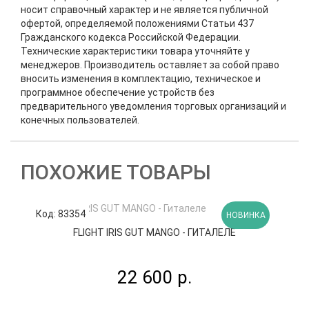
носит справочный характер и не является публичной
офертой, определяемой положениями Статьи 437
Гражданского кодекса Российской Федерации.
Технические характеристики товара уточняйте у
менеджеров. Производитель оставляет за собой право
вносить изменения в комплектацию, техническое и
программное обеспечение устройств без
предварительного уведомления торговых организаций и
конечных пользователей.
ПОХОЖИЕ ТОВАРЫ
Код: 83354
К
НОВИНКА
FLIGHT IRIS GUT MANGO - ГИТАЛЕЛЕ
22 600 р.