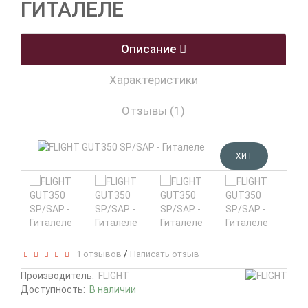
ГИТАЛЕЛЕ
Описание
Характеристики
Отзывы (1)
ХИТ
/
1 отзывов
Написать отзыв
Производитель:
FLIGHT
Доступность:
В наличии