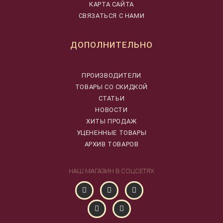
КАРТА САЙТА
СВЯЗАТЬСЯ С НАМИ
ДОПОЛНИТЕЛЬНО
ПРОИЗВОДИТЕЛИ
ТОВАРЫ СО СКИДКОЙ
СТАТЬИ
НОВОСТИ
ХИТЫ ПРОДАЖ
УЦЕНЕННЫЕ ТОВАРЫ
АРХИВ ТОВАРОВ
НАШ МАГАЗИН В СОЦСЕТЯХ