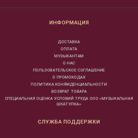
ИНФОРМАЦИЯ
ДОСТАВКА
ОПЛАТА
МУЗЫКАНТАМ
О НАС
ПОЛЬЗОВАТЕЛЬСКОЕ СОГЛАШЕНИЕ
О ПРОМОКОДАХ
ПОЛИТИКА КОНФИДЕНЦИАЛЬНОСТИ
ВОЗВРАТ ТОВАРА
CПЕЦИАЛЬНАЯ ОЦЕНКА УСЛОВИЙ ТРУДА ООО «МУЗЫКАЛЬНАЯ
ШКАТУЛКА»
СЛУЖБА ПОДДЕРЖКИ