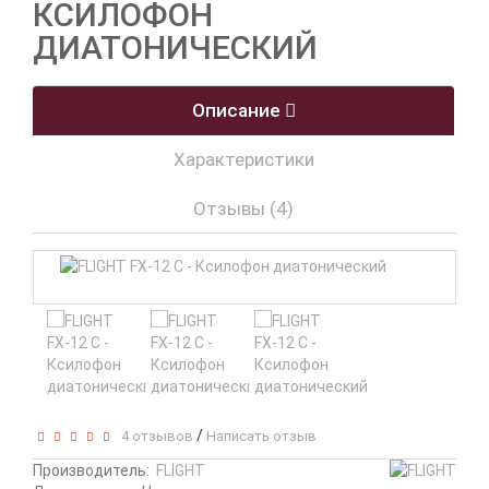
КСИЛОФОН
ДИАТОНИЧЕСКИЙ
Описание
Характеристики
Отзывы (4)
/
4 отзывов
Написать отзыв
Производитель:
FLIGHT