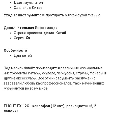
Цвет
: мультитон
Сделано в Китае
Уход за инструментом
: протирать мягкой сухой тканью.
Дополнительная Информация
Страна происхождения:
Китай
Серия:
Xs
Особенности
Для детей
Под маркой Флайт производятся различные музыкальные
инструменты: гитары, укулеле, перкуссия, струны, тюнеры и
другие аксессуары. Все эти инструменты заслуженно
завоевали любовь как профессионалов, так и начинающих
музыкантов во всем мире.
FLIGHT FX-12C - ксилофон (12 нот), разноцветный, 2
палочки