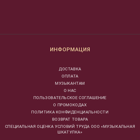
ИНФОРМАЦИЯ
ДОСТАВКА
ОПЛАТА
МУЗЫКАНТАМ
О НАС
ПОЛЬЗОВАТЕЛЬСКОЕ СОГЛАШЕНИЕ
О ПРОМОКОДАХ
ПОЛИТИКА КОНФИДЕНЦИАЛЬНОСТИ
ВОЗВРАТ ТОВАРА
CПЕЦИАЛЬНАЯ ОЦЕНКА УСЛОВИЙ ТРУДА ООО «МУЗЫКАЛЬНАЯ
ШКАТУЛКА»