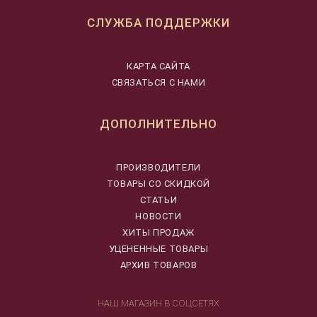
СЛУЖБА ПОДДЕРЖКИ
КАРТА САЙТА
СВЯЗАТЬСЯ С НАМИ
ДОПОЛНИТЕЛЬНО
ПРОИЗВОДИТЕЛИ
ТОВАРЫ СО СКИДКОЙ
СТАТЬИ
НОВОСТИ
ХИТЫ ПРОДАЖ
УЦЕНЕННЫЕ ТОВАРЫ
АРХИВ ТОВАРОВ
НАШ МАГАЗИН В СОЦСЕТЯХ