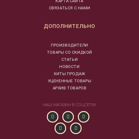
КАРТА САЙТА
СВЯЗАТЬСЯ С НАМИ
ДОПОЛНИТЕЛЬНО
ПРОИЗВОДИТЕЛИ
ТОВАРЫ СО СКИДКОЙ
СТАТЬИ
НОВОСТИ
ХИТЫ ПРОДАЖ
УЦЕНЕННЫЕ ТОВАРЫ
АРХИВ ТОВАРОВ
НАШ МАГАЗИН В СОЦСЕТЯХ