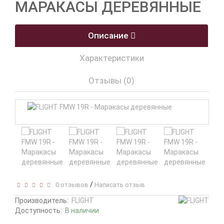
МАРАКАСЫ ДЕРЕВЯННЫЕ
Описание
Характеристики
Отзывы (0)
/
0 отзывов
Написать отзыв
Производитель:
FLIGHT
Доступность:
В наличии