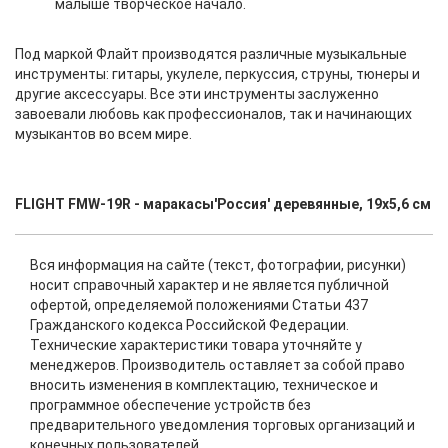
малыше творческое начало.
Под маркой Флайт производятся различные музыкальные
инструменты: гитары, укулеле, перкуссия, струны, тюнеры и
другие аксессуары. Все эти инструменты заслуженно
завоевали любовь как профессионалов, так и начинающих
музыкантов во всем мире.
FLIGHT FMW-19R - маракасы'Россия' деревянные, 19х5,6 см
Вся информация на сайте (текст, фотографии, рисунки)
носит справочный характер и не является публичной
офертой, определяемой положениями Статьи 437
Гражданского кодекса Российской Федерации.
Технические характеристики товара уточняйте у
менеджеров. Производитель оставляет за собой право
вносить изменения в комплектацию, техническое и
программное обеспечение устройств без
предварительного уведомления торговых организаций и
конечных пользователей.