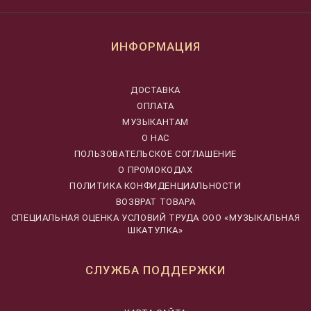
ИНФОРМАЦИЯ
ДОСТАВКА
ОПЛАТА
МУЗЫКАНТАМ
О НАС
ПОЛЬЗОВАТЕЛЬСКОЕ СОГЛАШЕНИЕ
О ПРОМОКОДАХ
ПОЛИТИКА КОНФИДЕНЦИАЛЬНОСТИ
ВОЗВРАТ ТОВАРА
CПЕЦИАЛЬНАЯ ОЦЕНКА УСЛОВИЙ ТРУДА ООО «МУЗЫКАЛЬНАЯ
ШКАТУЛКА»
СЛУЖБА ПОДДЕРЖКИ