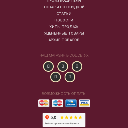
ПРОИЗВОДИТЕЛИ
ТОВАРЫ СО СКИДКОЙ
СТАТЬИ
НОВОСТИ
ХИТЫ ПРОДАЖ
УЦЕНЕННЫЕ ТОВАРЫ
АРХИВ ТОВАРОВ
НАШ МАГАЗИН В СОЦСЕТЯХ
ВОЗМОЖНОСТЬ ОПЛАТЫ