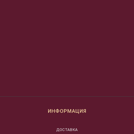
ИНФОРМАЦИЯ
ДОСТАВКА