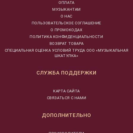
ОПЛАТА
МУЗЫКАНТАМ
О НАС
ПОЛЬЗОВАТЕЛЬСКОЕ СОГЛАШЕНИЕ
О ПРОМОКОДАХ
ПОЛИТИКА КОНФИДЕНЦИАЛЬНОСТИ
ВОЗВРАТ ТОВАРА
CПЕЦИАЛЬНАЯ ОЦЕНКА УСЛОВИЙ ТРУДА ООО «МУЗЫКАЛЬНАЯ
ШКАТУЛКА»
СЛУЖБА ПОДДЕРЖКИ
КАРТА САЙТА
СВЯЗАТЬСЯ С НАМИ
ДОПОЛНИТЕЛЬНО