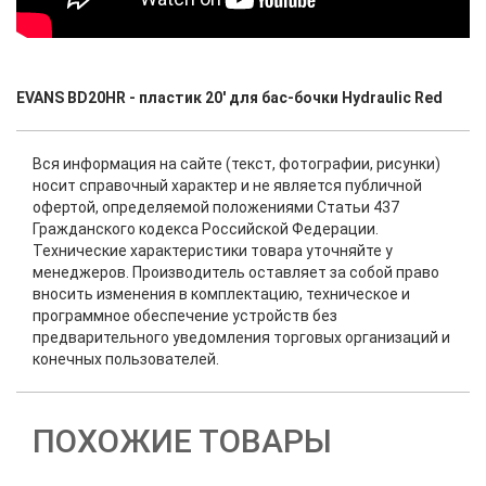
EVANS BD20HR - пластик 20' для бас-бочки Hydraulic Red
Вся информация на сайте (текст, фотографии, рисунки)
носит справочный характер и не является публичной
офертой, определяемой положениями Статьи 437
Гражданского кодекса Российской Федерации.
Технические характеристики товара уточняйте у
менеджеров. Производитель оставляет за собой право
вносить изменения в комплектацию, техническое и
программное обеспечение устройств без
предварительного уведомления торговых организаций и
конечных пользователей.
ПОХОЖИЕ ТОВАРЫ