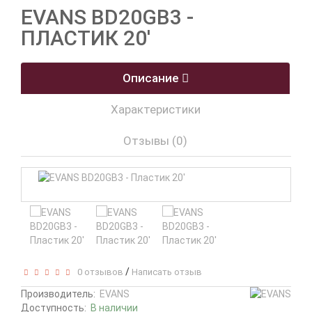
EVANS BD20GB3 -
ПЛАСТИК 20'
Описание
Характеристики
Отзывы (0)
/
0 отзывов
Написать отзыв
Производитель:
EVANS
Доступность:
В наличии