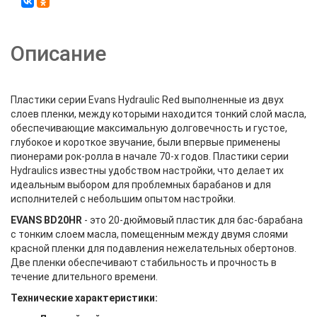
Описание
Пластики серии Evans Hydraulic Red выполненные из двух
слоев пленки, между которыми находится тонкий слой масла,
обеспечивающие максимальную долговечность и густое,
глубокое и короткое звучание, были впервые применены
пионерами рок-ролла в начале 70-х годов. Пластики серии
Hydraulics известны удобством настройки, что делает их
идеальным выбором для проблемных барабанов и для
исполнителей с небольшим опытом настройки.
EVANS BD20HR
- это 20-дюймовый пластик для бас-барабана
с тонким слоем масла, помещенным между двумя слоями
красной пленки для подавления нежелательных обертонов.
Две пленки обеспечивают стабильность и прочность в
течение длительного времени.
Технические характеристики: