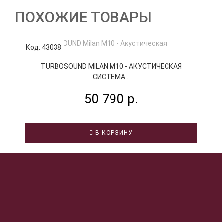
ПОХОЖИЕ ТОВАРЫ
Код: 43038
К
TURBOSOUND MILAN M10 - АКУСТИЧЕСКАЯ
СИСТЕМА...
50 790 р.
В КОРЗИНУ