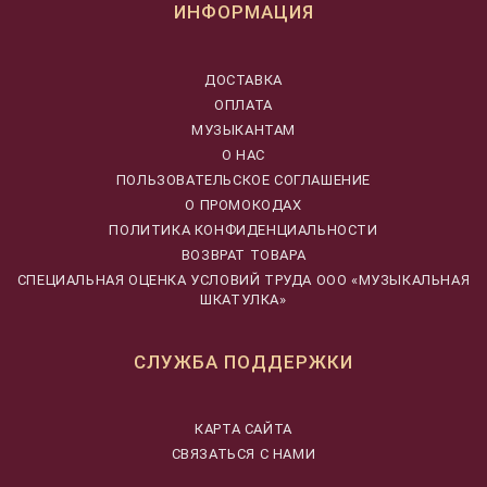
ИНФОРМАЦИЯ
ДОСТАВКА
ОПЛАТА
МУЗЫКАНТАМ
О НАС
ПОЛЬЗОВАТЕЛЬСКОЕ СОГЛАШЕНИЕ
О ПРОМОКОДАХ
ПОЛИТИКА КОНФИДЕНЦИАЛЬНОСТИ
ВОЗВРАТ ТОВАРА
CПЕЦИАЛЬНАЯ ОЦЕНКА УСЛОВИЙ ТРУДА ООО «МУЗЫКАЛЬНАЯ
ШКАТУЛКА»
СЛУЖБА ПОДДЕРЖКИ
КАРТА САЙТА
СВЯЗАТЬСЯ С НАМИ