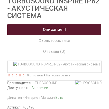
TURBOSOUND INSPIRE IP82
- АКУСТИЧЕСКАЯ
СИСТЕМА
Описание
Характеристики
Отзывы (0)
/
0 отзывов
Написать отзыв
Производитель:
TURBOSOUND
Доступность:
В наличии
Динатон - Интернет Магазин
Есть
Артикул:
450496