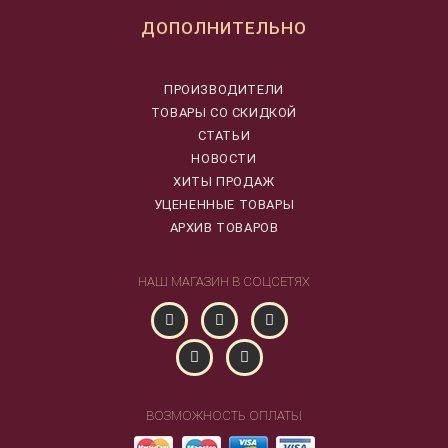
ДОПОЛНИТЕЛЬНО
ПРОИЗВОДИТЕЛИ
ТОВАРЫ СО СКИДКОЙ
СТАТЬИ
НОВОСТИ
ХИТЫ ПРОДАЖ
УЦЕНЕННЫЕ ТОВАРЫ
АРХИВ ТОВАРОВ
НАШ МАГАЗИН В СОЦСЕТЯХ
ВОЗМОЖНОСТЬ ОПЛАТЫ