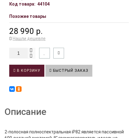
Код товара:
44104
Похожие товары
28 990 р.
Нашли дешевле
В КОРЗИНУ
БЫСТРЫЙ ЗАКАЗ
Описание
2-полосная полноспектральная iP82 является пассивной