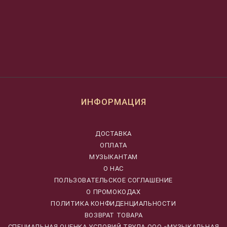
ИНФОРМАЦИЯ
ДОСТАВКА
ОПЛАТА
МУЗЫКАНТАМ
О НАС
ПОЛЬЗОВАТЕЛЬСКОЕ СОГЛАШЕНИЕ
О ПРОМОКОДАХ
ПОЛИТИКА КОНФИДЕНЦИАЛЬНОСТИ
ВОЗВРАТ ТОВАРА
CПЕЦИАЛЬНАЯ ОЦЕНКА УСЛОВИЙ ТРУДА ООО «МУЗЫКАЛЬНАЯ