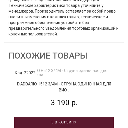
Технические характеристики товара уточняйте у
менеджеров. Производитель оставляет за собой право
вносить изменения в комплектацию, техническое и
программное обеспечение устройств без
предварительного уведомления торговых организаций и
конечных пользователей.
ПОХОЖИЕ ТОВАРЫ
Код: 22022
К
D'ADDARIO H512 3/4M - СТРУНА ОДИНОЧНАЯ ДЛЯ
ВИО...
3 190 р.
В КОРЗИНУ