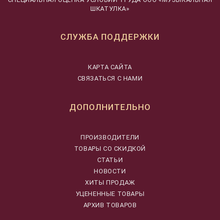
ШКАТУЛКА»
СЛУЖБА ПОДДЕРЖКИ
КАРТА САЙТА
СВЯЗАТЬСЯ С НАМИ
ДОПОЛНИТЕЛЬНО
ПРОИЗВОДИТЕЛИ
ТОВАРЫ СО СКИДКОЙ
СТАТЬИ
НОВОСТИ
ХИТЫ ПРОДАЖ
УЦЕНЕННЫЕ ТОВАРЫ
АРХИВ ТОВАРОВ