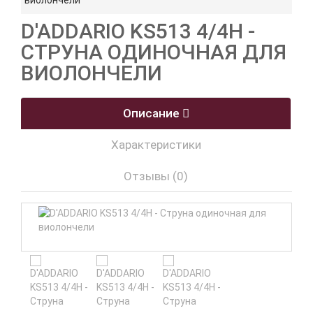
виолончели
D'ADDARIO KS513 4/4H -
СТРУНА ОДИНОЧНАЯ ДЛЯ
ВИОЛОНЧЕЛИ
Описание
Характеристики
Отзывы (0)