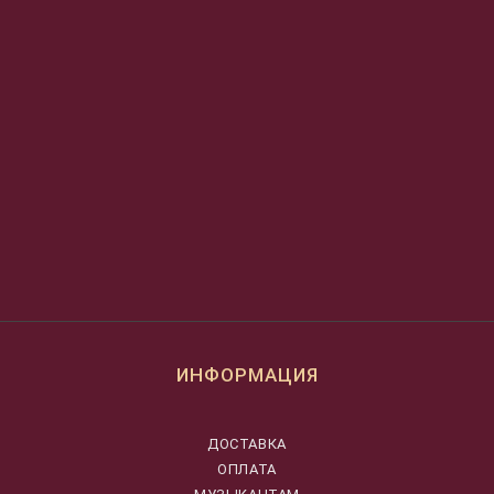
ИНФОРМАЦИЯ
ДОСТАВКА
ОПЛАТА