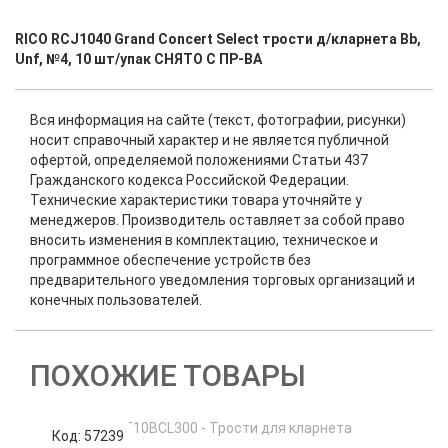
RICO RCJ1040 Grand Concert Select трости д/кларнета Bb,
Unf, №4, 10 шт/упак СНЯТО С ПР-ВА
Вся информация на сайте (текст, фотографии, рисунки)
носит справочный характер и не является публичной
офертой, определяемой положениями Статьи 437
Гражданского кодекса Российской Федерации.
Технические характеристики товара уточняйте у
менеджеров. Производитель оставляет за собой право
вносить изменения в комплектацию, техническое и
программное обеспечение устройств без
предварительного уведомления торговых организаций и
конечных пользователей.
ПОХОЖИЕ ТОВАРЫ
Код: 57239
К