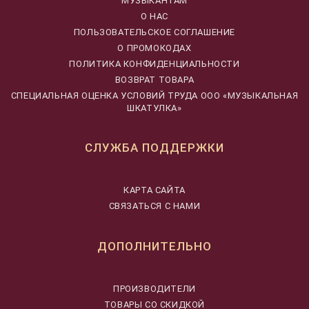
МУЗЫКАНТАМ
О НАС
ПОЛЬЗОВАТЕЛЬСКОЕ СОГЛАШЕНИЕ
О ПРОМОКОДАХ
ПОЛИТИКА КОНФИДЕНЦИАЛЬНОСТИ
ВОЗВРАТ ТОВАРА
CПЕЦИАЛЬНАЯ ОЦЕНКА УСЛОВИЙ ТРУДА ООО «МУЗЫКАЛЬНАЯ
ШКАТУЛКА»
СЛУЖБА ПОДДЕРЖКИ
КАРТА САЙТА
СВЯЗАТЬСЯ С НАМИ
ДОПОЛНИТЕЛЬНО
ПРОИЗВОДИТЕЛИ
ТОВАРЫ СО СКИДКОЙ