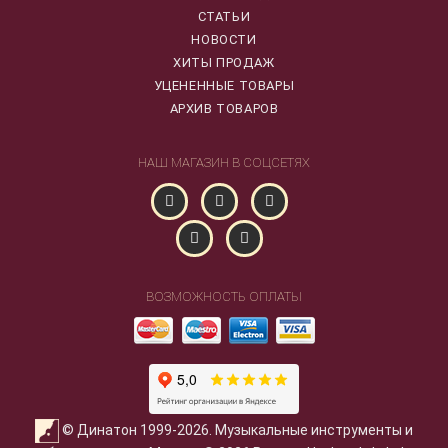
СТАТЬИ
НОВОСТИ
ХИТЫ ПРОДАЖ
УЦЕНЕННЫЕ ТОВАРЫ
АРХИВ ТОВАРОВ
НАШ МАГАЗИН В СОЦСЕТЯХ
ВОЗМОЖНОСТЬ ОПЛАТЫ
© Динатон 1999-2026. Музыкальные инструменты и