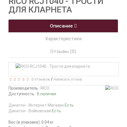
RICO RCJ1040 - ТРОСТИ
ДЛЯ КЛАРНЕТА
Описание
Характеристики
Отзывы (0)
/
0 отзывов
Написать отзыв
Производитель:
RICO
Доступность:
В наличии
Динатон - Интернет Магазин
Есть
Динатон - Войковская
Есть
Вес (в упаковке): 0.04 кг