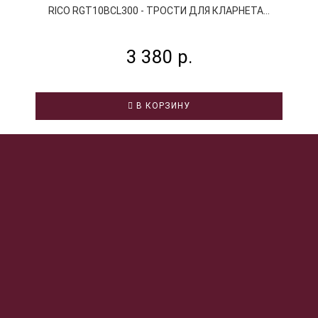
RICO RGT10BCL300 - ТРОСТИ ДЛЯ КЛАРНЕТА...
3 380 р.
В КОРЗИНУ