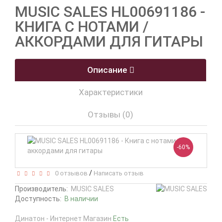
MUSIC SALES HL00691186 -
КНИГА С НОТАМИ /
АККОРДАМИ ДЛЯ ГИТАРЫ
Описание
Характеристики
Отзывы (0)
-60%
/
0 отзывов
Написать отзыв
Производитель:
MUSIC SALES
Доступность:
В наличии
Динатон - Интернет Магазин
Есть