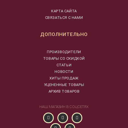
КАРТА САЙТА
СВЯЗАТЬСЯ С НАМИ
ДОПОЛНИТЕЛЬНО
ПРОИЗВОДИТЕЛИ
ТОВАРЫ СО СКИДКОЙ
СТАТЬИ
НОВОСТИ
ХИТЫ ПРОДАЖ
УЦЕНЕННЫЕ ТОВАРЫ
АРХИВ ТОВАРОВ
НАШ МАГАЗИН В СОЦСЕТЯХ