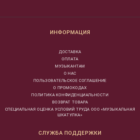
ИНФОРМАЦИЯ
ДОСТАВКА
ОПЛАТА
МУЗЫКАНТАМ
О НАС
ПОЛЬЗОВАТЕЛЬСКОЕ СОГЛАШЕНИЕ
О ПРОМОКОДАХ
ПОЛИТИКА КОНФИДЕНЦИАЛЬНОСТИ
ВОЗВРАТ ТОВАРА
CПЕЦИАЛЬНАЯ ОЦЕНКА УСЛОВИЙ ТРУДА ООО «МУЗЫКАЛЬНАЯ
ШКАТУЛКА»
СЛУЖБА ПОДДЕРЖКИ