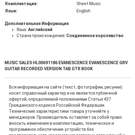
Комплектация:
Sheet Music
Язык:
English
Дополнительная Информация
Язык:
Английский
Страна происхождения:
Соединенное королевство
MUSIC SALES HL00691186 EVANESCENCE EVANESCENCE GRV
GUITAR RECORDED VERSION TAB GTR BOOK
Вся информация на сайте (текст, фотографии, рисунки)
носит справочный характер и не является публичной
офертой, определяемой положениями Статьи 437
Гражданского кодекса Российской Федерации.
Технические характеристики товара уточняйте у
менеджеров. Производитель оставляет за собой право
вносить изменения в комплектацию, техническое и
программное обеспечение устройств без