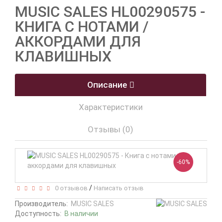
MUSIC SALES HL00290575 -
КНИГА С НОТАМИ /
АККОРДАМИ ДЛЯ
КЛАВИШНЫХ
Описание
Характеристики
Отзывы (0)
-60%
/
0 отзывов
Написать отзыв
Производитель:
MUSIC SALES
Доступность:
В наличии