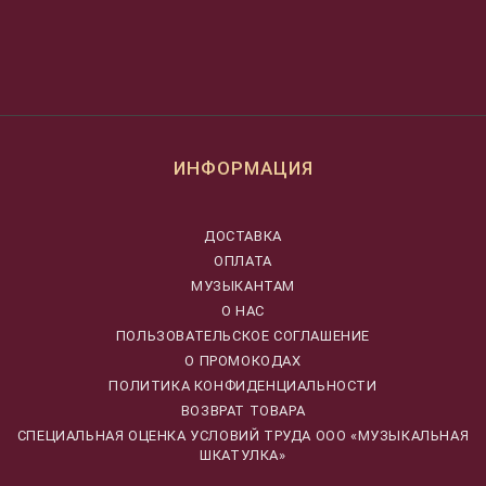
ИНФОРМАЦИЯ
ДОСТАВКА
ОПЛАТА
МУЗЫКАНТАМ
О НАС
ПОЛЬЗОВАТЕЛЬСКОЕ СОГЛАШЕНИЕ
О ПРОМОКОДАХ
ПОЛИТИКА КОНФИДЕНЦИАЛЬНОСТИ
ВОЗВРАТ ТОВАРА
CПЕЦИАЛЬНАЯ ОЦЕНКА УСЛОВИЙ ТРУДА ООО «МУЗЫКАЛЬНАЯ
ШКАТУЛКА»