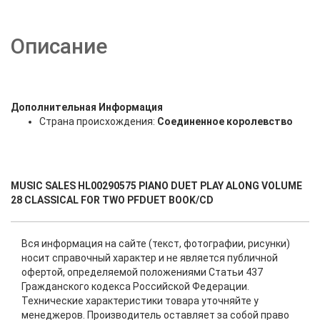
Описание
Дополнительная Информация
Страна происхождения:
Соединенное королевство
MUSIC SALES HL00290575 PIANO DUET PLAY ALONG VOLUME
28 CLASSICAL FOR TWO PFDUET BOOK/CD
Вся информация на сайте (текст, фотографии, рисунки)
носит справочный характер и не является публичной
офертой, определяемой положениями Статьи 437
Гражданского кодекса Российской Федерации.
Технические характеристики товара уточняйте у
менеджеров. Производитель оставляет за собой право