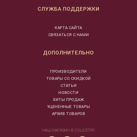
СЛУЖБА ПОДДЕРЖКИ
КАРТА САЙТА
СВЯЗАТЬСЯ С НАМИ
ДОПОЛНИТЕЛЬНО
ПРОИЗВОДИТЕЛИ
ТОВАРЫ СО СКИДКОЙ
СТАТЬИ
НОВОСТИ
ХИТЫ ПРОДАЖ
УЦЕНЕННЫЕ ТОВАРЫ
АРХИВ ТОВАРОВ
НАШ МАГАЗИН В СОЦСЕТЯХ