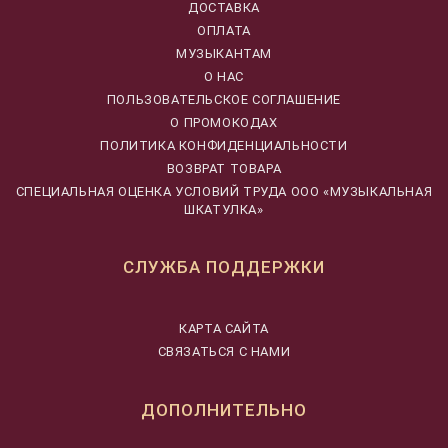
ДОСТАВКА
ОПЛАТА
МУЗЫКАНТАМ
О НАС
ПОЛЬЗОВАТЕЛЬСКОЕ СОГЛАШЕНИЕ
О ПРОМОКОДАХ
ПОЛИТИКА КОНФИДЕНЦИАЛЬНОСТИ
ВОЗВРАТ ТОВАРА
CПЕЦИАЛЬНАЯ ОЦЕНКА УСЛОВИЙ ТРУДА ООО «МУЗЫКАЛЬНАЯ
ШКАТУЛКА»
СЛУЖБА ПОДДЕРЖКИ
КАРТА САЙТА
СВЯЗАТЬСЯ С НАМИ
ДОПОЛНИТЕЛЬНО