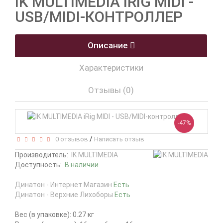
IK MULTIMEDIA IRIG MIDI -
USB/MIDI-КОНТРОЛЛЕР
Описание
Характеристики
Отзывы (0)
-47%
/
0 отзывов
Написать отзыв
Производитель:
IK MULTIMEDIA
Доступность:
В наличии
Динатон - Интернет Магазин
Есть
Динатон - Верхние Лихоборы
Есть
Вес (в упаковке): 0.27 кг