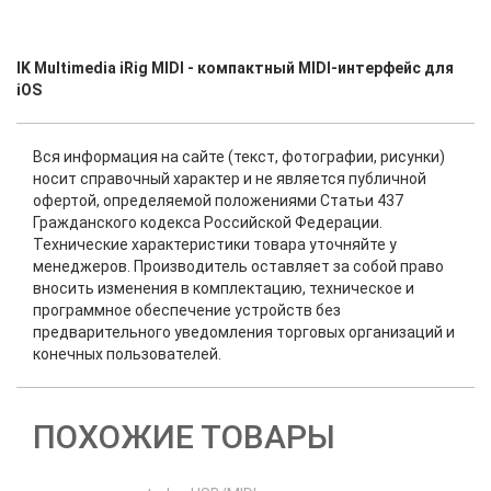
IK Multimedia iRig MIDI - компактный MIDI-интерфейс для
iOS
Вся информация на сайте (текст, фотографии, рисунки)
носит справочный характер и не является публичной
офертой, определяемой положениями Статьи 437
Гражданского кодекса Российской Федерации.
Технические характеристики товара уточняйте у
менеджеров. Производитель оставляет за собой право
вносить изменения в комплектацию, техническое и
программное обеспечение устройств без
предварительного уведомления торговых организаций и
конечных пользователей.
ПОХОЖИЕ ТОВАРЫ