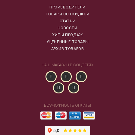
ПРОИЗВОДИТЕЛИ
ТОВАРЫ СО СКИДКОЙ
СТАТЬИ
НОВОСТИ
ХИТЫ ПРОДАЖ
УЦЕНЕННЫЕ ТОВАРЫ
АРХИВ ТОВАРОВ
НАШ МАГАЗИН В СОЦСЕТЯХ
ВОЗМОЖНОСТЬ ОПЛАТЫ