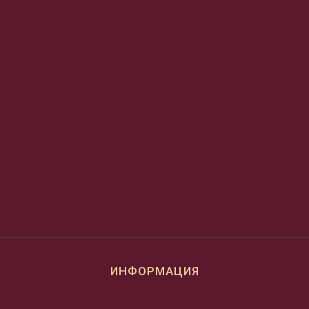
ИНФОРМАЦИЯ