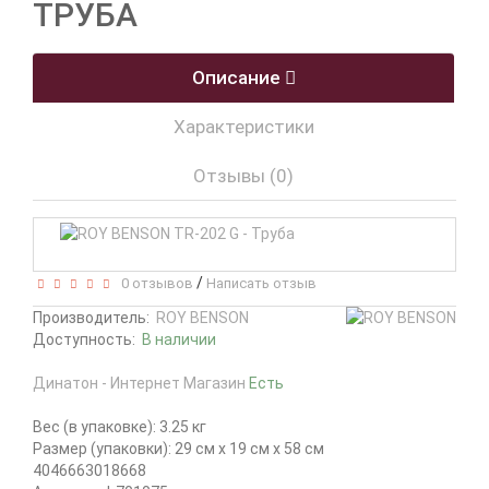
ТРУБА
Описание
Характеристики
Отзывы (0)
/
0 отзывов
Написать отзыв
Производитель:
ROY BENSON
Доступность:
В наличии
Динатон - Интернет Магазин
Есть
Вес (в упаковке): 3.25 кг
Размер (упаковки): 29 см x 19 см x 58 см
4046663018668