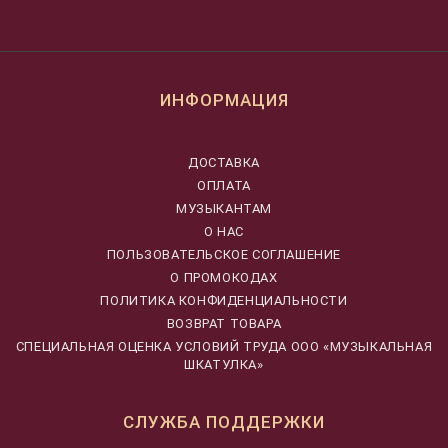
ИНФОРМАЦИЯ
ДОСТАВКА
ОПЛАТА
МУЗЫКАНТАМ
О НАС
ПОЛЬЗОВАТЕЛЬСКОЕ СОГЛАШЕНИЕ
О ПРОМОКОДАХ
ПОЛИТИКА КОНФИДЕНЦИАЛЬНОСТИ
ВОЗВРАТ ТОВАРА
CПЕЦИАЛЬНАЯ ОЦЕНКА УСЛОВИЙ ТРУДА ООО «МУЗЫКАЛЬНАЯ
ШКАТУЛКА»
СЛУЖБА ПОДДЕРЖКИ