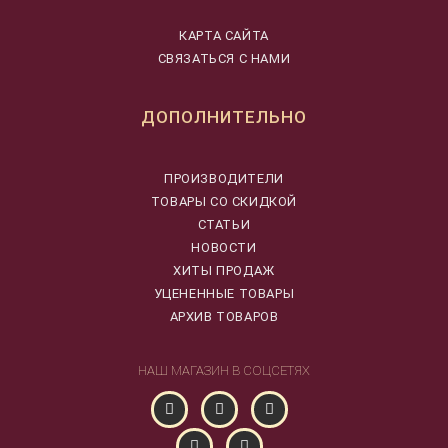
КАРТА САЙТА
СВЯЗАТЬСЯ С НАМИ
ДОПОЛНИТЕЛЬНО
ПРОИЗВОДИТЕЛИ
ТОВАРЫ СО СКИДКОЙ
СТАТЬИ
НОВОСТИ
ХИТЫ ПРОДАЖ
УЦЕНЕННЫЕ ТОВАРЫ
АРХИВ ТОВАРОВ
НАШ МАГАЗИН В СОЦСЕТЯХ