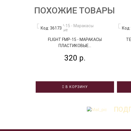
ПОХОЖИЕ ТОВАРЫ
Код: 36173
Код:
FLIGHT FMP-15 - МАРАКАСЫ
TE
ПЛАСТИКОВЫЕ...
320 р.
В КОРЗИНУ
ПОДП