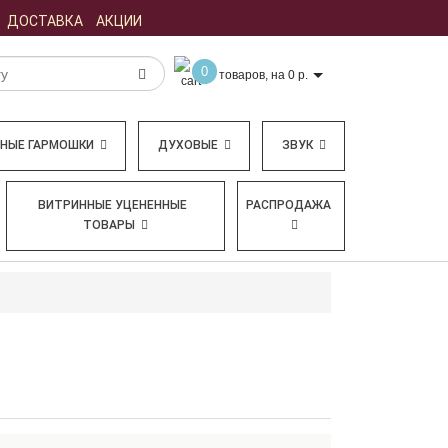
ДОСТАВКА
АКЦИИ
0
товаров, на 0 р.
БНЫЕ ГАРМОШКИ
ДУХОВЫЕ
ЗВУК
ВИТРИННЫЕ УЦЕНЕННЫЕ
РАСПРОДАЖА
ТОВАРЫ