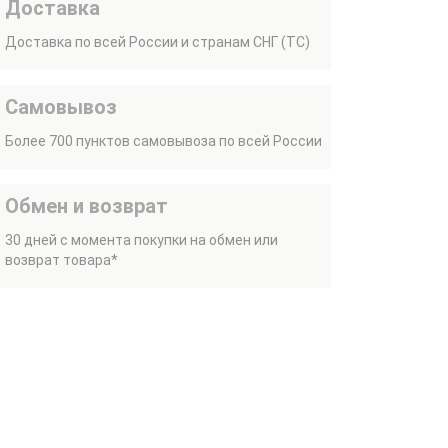
Доставка
Доставка по всей России и странам СНГ (ТС)
Самовывоз
Более 700 пунктов самовывоза по всей России
Обмен и возврат
30 дней с момента покупки на обмен или
возврат товара*