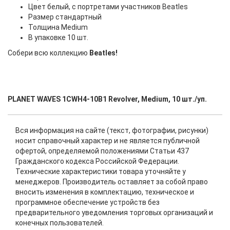
Цвет белый, с портретами участников Beatles
Размер стандартный
Толщина Medium
В упаковке 10 шт.
Собери всю коллекцию
Beatles!
PLANET WAVES 1CWH4-10B1 Revolver, Medium, 10 шт./уп.
Вся информация на сайте (текст, фотографии, рисунки)
носит справочный характер и не является публичной
офертой, определяемой положениями Статьи 437
Гражданского кодекса Российской Федерации.
Технические характеристики товара уточняйте у
менеджеров. Производитель оставляет за собой право
вносить изменения в комплектацию, техническое и
программное обеспечение устройств без
предварительного уведомления торговых организаций и
конечных пользователей.