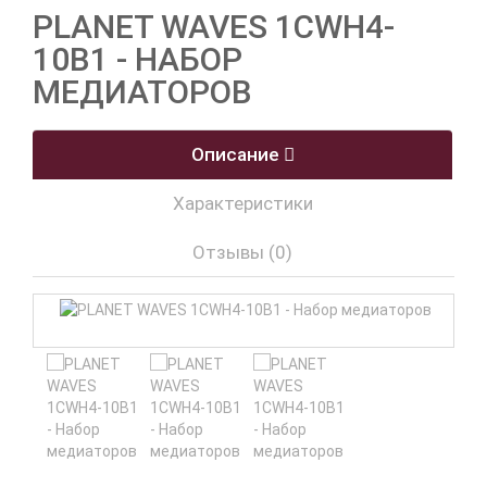
PLANET WAVES 1CWH4-
10B1 - НАБОР
МЕДИАТОРОВ
Описание
Характеристики
Отзывы (0)