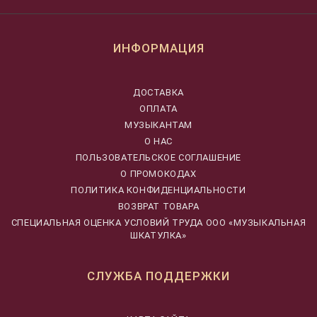
ИНФОРМАЦИЯ
ДОСТАВКА
ОПЛАТА
МУЗЫКАНТАМ
О НАС
ПОЛЬЗОВАТЕЛЬСКОЕ СОГЛАШЕНИЕ
О ПРОМОКОДАХ
ПОЛИТИКА КОНФИДЕНЦИАЛЬНОСТИ
ВОЗВРАТ ТОВАРА
CПЕЦИАЛЬНАЯ ОЦЕНКА УСЛОВИЙ ТРУДА ООО «МУЗЫКАЛЬНАЯ
ШКАТУЛКА»
СЛУЖБА ПОДДЕРЖКИ