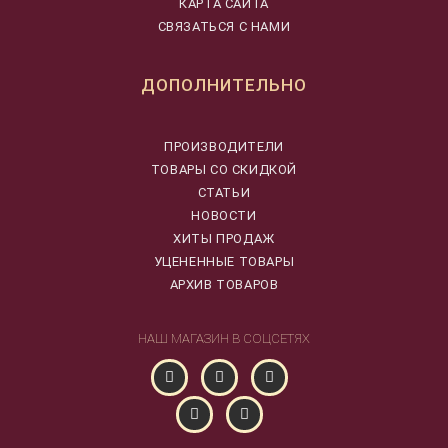
КАРТА САЙТА
СВЯЗАТЬСЯ С НАМИ
ДОПОЛНИТЕЛЬНО
ПРОИЗВОДИТЕЛИ
ТОВАРЫ СО СКИДКОЙ
СТАТЬИ
НОВОСТИ
ХИТЫ ПРОДАЖ
УЦЕНЕННЫЕ ТОВАРЫ
АРХИВ ТОВАРОВ
НАШ МАГАЗИН В СОЦСЕТЯХ