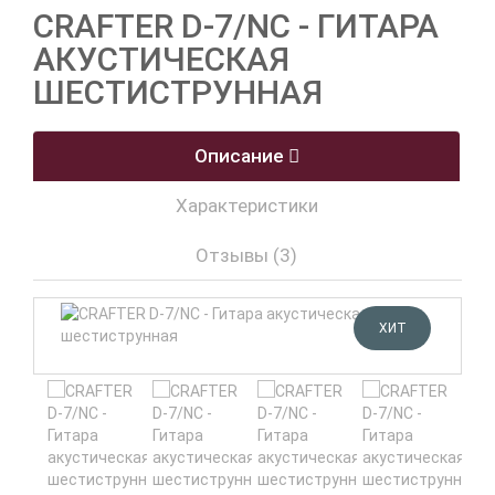
CRAFTER D-7/NC - ГИТАРА
АКУСТИЧЕСКАЯ
ШЕСТИСТРУННАЯ
Описание
Характеристики
Отзывы (3)
ХИТ