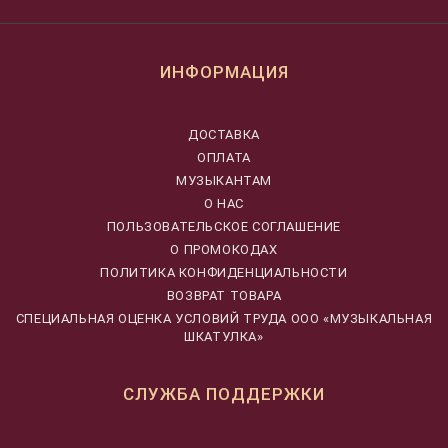
ИНФОРМАЦИЯ
ДОСТАВКА
ОПЛАТА
МУЗЫКАНТАМ
О НАС
ПОЛЬЗОВАТЕЛЬСКОЕ СОГЛАШЕНИЕ
О ПРОМОКОДАХ
ПОЛИТИКА КОНФИДЕНЦИАЛЬНОСТИ
ВОЗВРАТ ТОВАРА
CПЕЦИАЛЬНАЯ ОЦЕНКА УСЛОВИЙ ТРУДА ООО «МУЗЫКАЛЬНАЯ
ШКАТУЛКА»
СЛУЖБА ПОДДЕРЖКИ