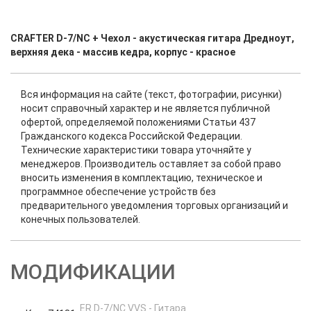
CRAFTER D-7/NC + Чехол - акустическая гитара Дредноут,
верхняя дека - массив кедра, корпус - красное
Вся информация на сайте (текст, фотографии, рисунки)
носит справочный характер и не является публичной
офертой, определяемой положениями Статьи 437
Гражданского кодекса Российской Федерации.
Технические характеристики товара уточняйте у
менеджеров. Производитель оставляет за собой право
вносить изменения в комплектацию, техническое и
программное обеспечение устройств без
предварительного уведомления торговых организаций и
конечных пользователей.
МОДИФИКАЦИИ