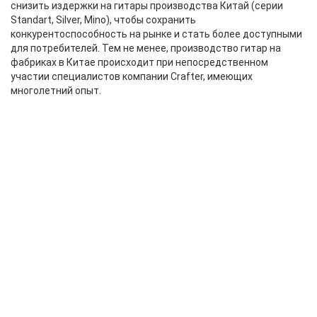
снизить издержки на гитары производства Китай (серии
Standart, Silver, Mino), чтобы сохранить
конкурентоспособность на рынке и стать более доступными
для потребителей. Тем не менее, производство гитар на
фабриках в Китае происходит при непосредственном
участии специалистов компании Crafter, имеющих
многолетний опыт.