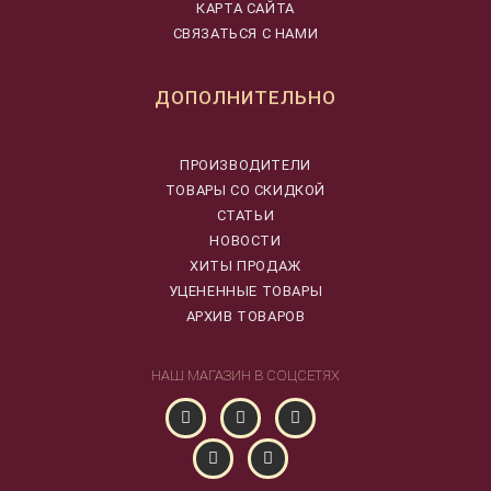
КАРТА САЙТА
СВЯЗАТЬСЯ С НАМИ
ДОПОЛНИТЕЛЬНО
ПРОИЗВОДИТЕЛИ
ТОВАРЫ СО СКИДКОЙ
СТАТЬИ
НОВОСТИ
ХИТЫ ПРОДАЖ
УЦЕНЕННЫЕ ТОВАРЫ
АРХИВ ТОВАРОВ
НАШ МАГАЗИН В СОЦСЕТЯХ