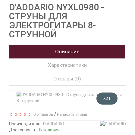
D'ADDARIO NYXL0980 -
СТРУНЫ ДЛЯ
ЭЛЕКТРОГИТАРЫ 8-
СТРУННОЙ
Описание
Характеристики
Отзывы (0)
ХИТ
/
0 отзывов
Написать отзыв
Производитель:
D ADDARIO
Доступность:
В наличии