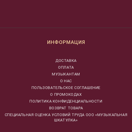
ИНФОРМАЦИЯ
ДОСТАВКА
ОПЛАТА
МУЗЫКАНТАМ
О НАС
ПОЛЬЗОВАТЕЛЬСКОЕ СОГЛАШЕНИЕ
О ПРОМОКОДАХ
ПОЛИТИКА КОНФИДЕНЦИАЛЬНОСТИ
ВОЗВРАТ ТОВАРА
CПЕЦИАЛЬНАЯ ОЦЕНКА УСЛОВИЙ ТРУДА ООО «МУЗЫКАЛЬНАЯ
ШКАТУЛКА»