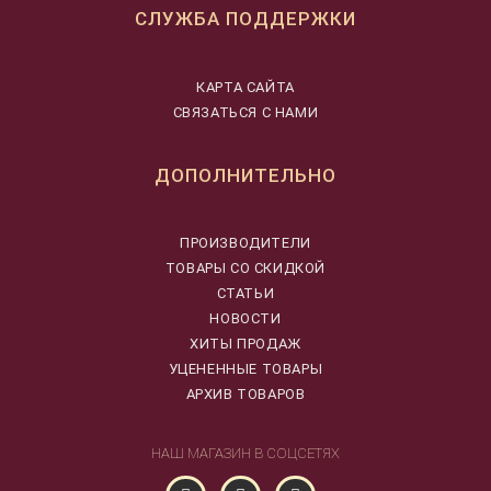
СЛУЖБА ПОДДЕРЖКИ
КАРТА САЙТА
СВЯЗАТЬСЯ С НАМИ
ДОПОЛНИТЕЛЬНО
ПРОИЗВОДИТЕЛИ
ТОВАРЫ СО СКИДКОЙ
СТАТЬИ
НОВОСТИ
ХИТЫ ПРОДАЖ
УЦЕНЕННЫЕ ТОВАРЫ
АРХИВ ТОВАРОВ
НАШ МАГАЗИН В СОЦСЕТЯХ