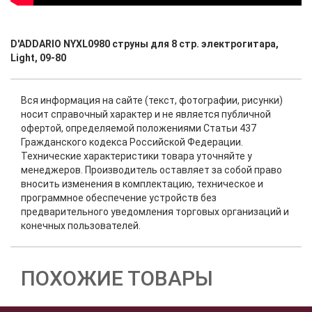
D'ADDARIO NYXL0980 струны для 8 стр. электрогитара,
Light, 09-80
Вся информация на сайте (текст, фотографии, рисунки)
носит справочный характер и не является публичной
офертой, определяемой положениями Статьи 437
Гражданского кодекса Российской Федерации.
Технические характеристики товара уточняйте у
менеджеров. Производитель оставляет за собой право
вносить изменения в комплектацию, техническое и
программное обеспечение устройств без
предварительного уведомления торговых организаций и
конечных пользователей.
ПОХОЖИЕ ТОВАРЫ