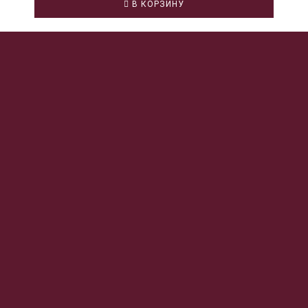
В КОРЗИНУ