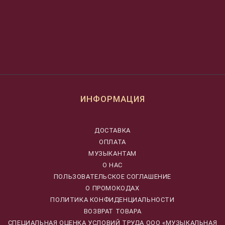
ИНФОРМАЦИЯ
ДОСТАВКА
ОПЛАТА
МУЗЫКАНТАМ
О НАС
ПОЛЬЗОВАТЕЛЬСКОЕ СОГЛАШЕНИЕ
О ПРОМОКОДАХ
ПОЛИТИКА КОНФИДЕНЦИАЛЬНОСТИ
ВОЗВРАТ ТОВАРА
CПЕЦИАЛЬНАЯ ОЦЕНКА УСЛОВИЙ ТРУДА ООО «МУЗЫКАЛЬНАЯ