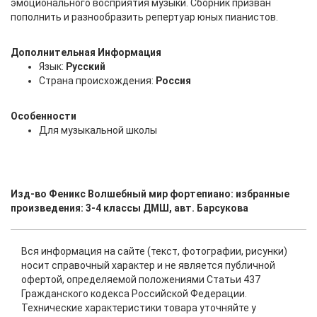
эмоционального восприятия музыки. Сборник призван
пополнить и разнообразить репертуар юных пианистов.
Дополнительная Информация
Язык:
Русский
Страна происхождения:
Россия
Особенности
Для музыкальной школы
Изд-во Феникс Волшебный мир фортепиано: избранные
произведения: 3-4 классы ДМШ, авт. Барсукова
Вся информация на сайте (текст, фотографии, рисунки)
носит справочный характер и не является публичной
офертой, определяемой положениями Статьи 437
Гражданского кодекса Российской Федерации.
Технические характеристики товара уточняйте у