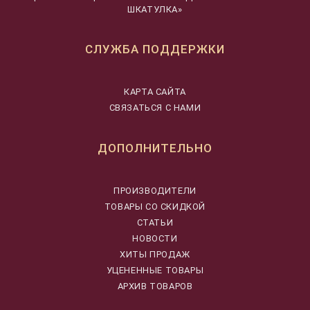
ШКАТУЛКА»
СЛУЖБА ПОДДЕРЖКИ
КАРТА САЙТА
СВЯЗАТЬСЯ С НАМИ
ДОПОЛНИТЕЛЬНО
ПРОИЗВОДИТЕЛИ
ТОВАРЫ СО СКИДКОЙ
СТАТЬИ
НОВОСТИ
ХИТЫ ПРОДАЖ
УЦЕНЕННЫЕ ТОВАРЫ
АРХИВ ТОВАРОВ