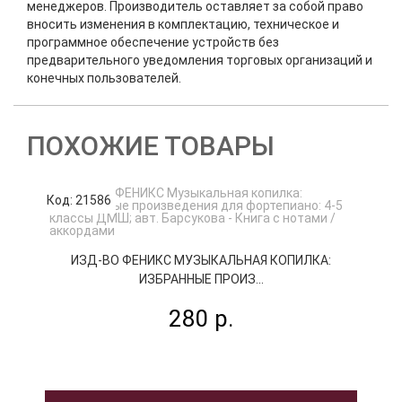
менеджеров. Производитель оставляет за собой право
вносить изменения в комплектацию, техническое и
программное обеспечение устройств без
предварительного уведомления торговых организаций и
конечных пользователей.
ПОХОЖИЕ ТОВАРЫ
Код: 21586
К
ИЗД-ВО ФЕНИКС МУЗЫКАЛЬНАЯ КОПИЛКА:
ИЗБРАННЫЕ ПРОИЗ...
280 р.