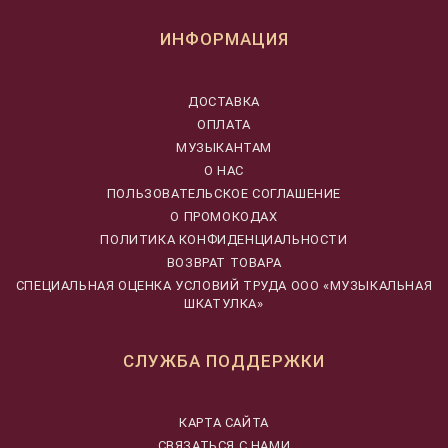
ИНФОРМАЦИЯ
ДОСТАВКА
ОПЛАТА
МУЗЫКАНТАМ
О НАС
ПОЛЬЗОВАТЕЛЬСКОЕ СОГЛАШЕНИЕ
О ПРОМОКОДАХ
ПОЛИТИКА КОНФИДЕНЦИАЛЬНОСТИ
ВОЗВРАТ ТОВАРА
CПЕЦИАЛЬНАЯ ОЦЕНКА УСЛОВИЙ ТРУДА ООО «МУЗЫКАЛЬНАЯ
ШКАТУЛКА»
СЛУЖБА ПОДДЕРЖКИ
КАРТА САЙТА
СВЯЗАТЬСЯ С НАМИ