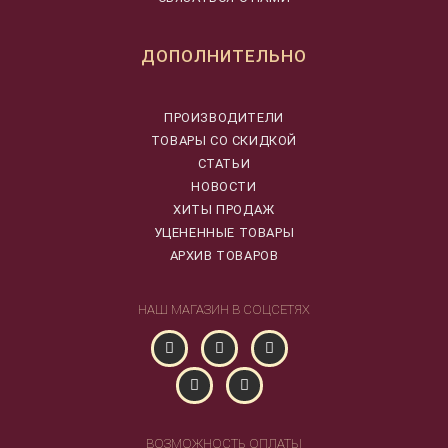
ДОПОЛНИТЕЛЬНО
ПРОИЗВОДИТЕЛИ
ТОВАРЫ СО СКИДКОЙ
СТАТЬИ
НОВОСТИ
ХИТЫ ПРОДАЖ
УЦЕНЕННЫЕ ТОВАРЫ
АРХИВ ТОВАРОВ
НАШ МАГАЗИН В СОЦСЕТЯХ
ВОЗМОЖНОСТЬ ОПЛАТЫ