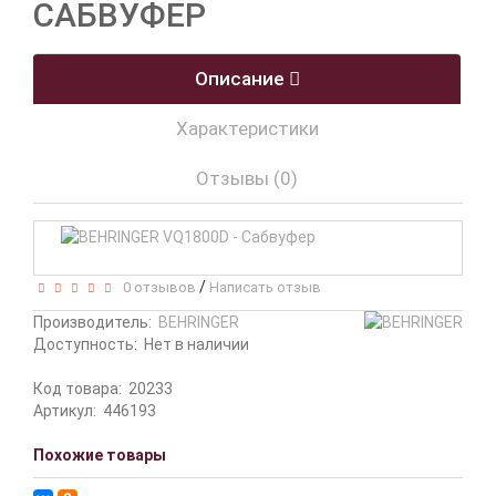
САБВУФЕР
Описание
Характеристики
Отзывы (0)
/
0 отзывов
Написать отзыв
Производитель:
BEHRINGER
Доступность:
Нет в наличии
Код товара:
20233
Артикул:
446193
Похожие товары