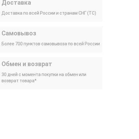
Доставка
Доставка по всей России и странам СНГ (ТС)
Самовывоз
Более 700 пунктов самовывоза по всей России
Обмен и возврат
30 дней с момента покупки на обмен или
возврат товара*