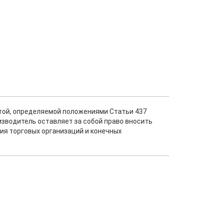
ртой, определяемой положениями Статьи 437
изводитель оставляет за собой право вносить
ия торговых организаций и конечных