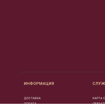
ИНФОРМАЦИЯ
СЛУЖ
ДОСТАВКА
КАРТА 
ОПЛАТА
СВЯЗАТ