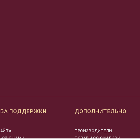
БА ПОДДЕРЖКИ
ДОПОЛНИТЕЛЬНО
САЙТА
ПРОИЗВОДИТЕЛИ
ЬСЯ С НАМИ
ТОВАРЫ СО СКИДКОЙ