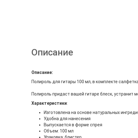
Описание
Описание:
Полироль для гитары 100 мл, в комплекте салфетк
Полироль придаст вашей гитаре блеск, устранит 
Характеристики
:
Изготовлена на основе натуральных ингреди
Удобна для нанесения
Выпускается в форме спрея
Объем: 100 мл
Упаковка: блистер.