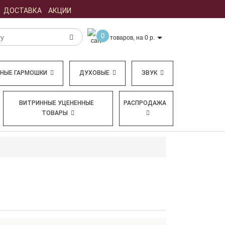
ДОСТАВКА
АКЦИИ
0
товаров, на 0 р.
БНЫЕ ГАРМОШКИ
ДУХОВЫЕ
ЗВУК
ВИТРИННЫЕ УЦЕНЕННЫЕ
РАСПРОДАЖА
ТОВАРЫ