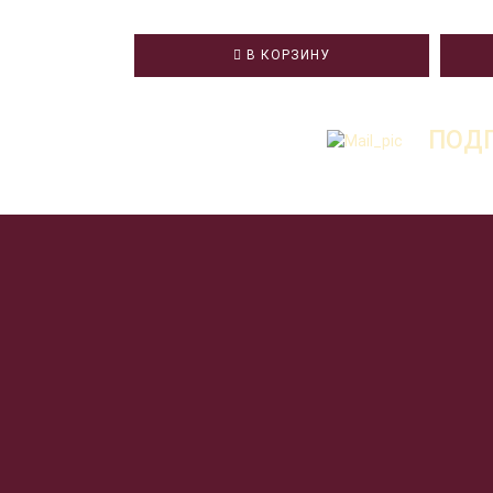
В КОРЗИНУ
ПОДП