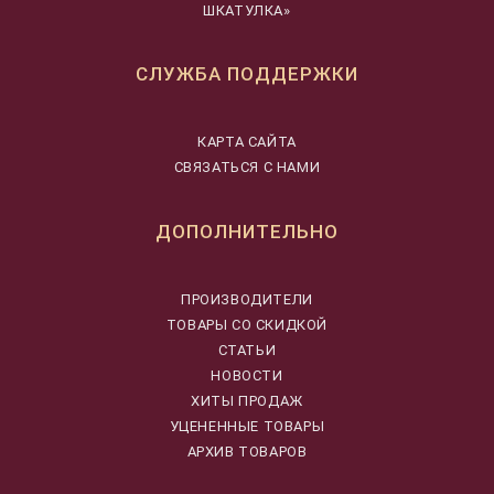
ШКАТУЛКА»
СЛУЖБА ПОДДЕРЖКИ
КАРТА САЙТА
СВЯЗАТЬСЯ С НАМИ
ДОПОЛНИТЕЛЬНО
ПРОИЗВОДИТЕЛИ
ТОВАРЫ СО СКИДКОЙ
СТАТЬИ
НОВОСТИ
ХИТЫ ПРОДАЖ
УЦЕНЕННЫЕ ТОВАРЫ
АРХИВ ТОВАРОВ