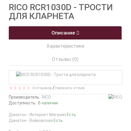
RICO RCR1030D - ТРОСТИ
ДЛЯ КЛАРНЕТА
Описание
Характеристики
Отзывы (0)
/
0 отзывов
Написать отзыв
Производитель:
RICO
Доступность:
В наличии
Динатон - Интернет Магазин
Есть
Динатон - Войковская
Есть