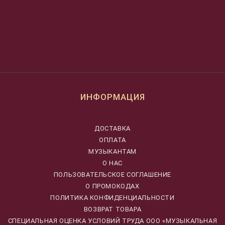
ИНФОРМАЦИЯ
ДОСТАВКА
ОПЛАТА
МУЗЫКАНТАМ
О НАС
ПОЛЬЗОВАТЕЛЬСКОЕ СОГЛАШЕНИЕ
О ПРОМОКОДАХ
ПОЛИТИКА КОНФИДЕНЦИАЛЬНОСТИ
ВОЗВРАТ ТОВАРА
CПЕЦИАЛЬНАЯ ОЦЕНКА УСЛОВИЙ ТРУДА ООО «МУЗЫКАЛЬНАЯ