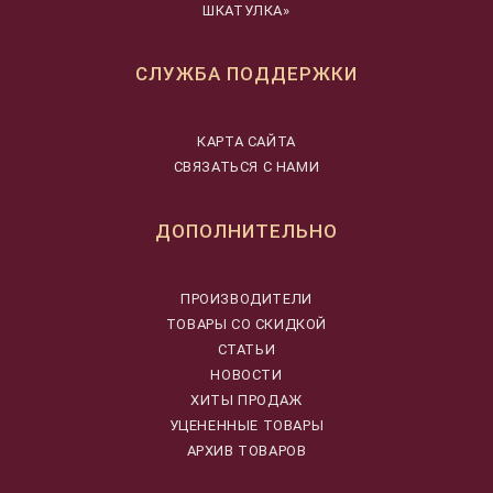
ШКАТУЛКА»
СЛУЖБА ПОДДЕРЖКИ
КАРТА САЙТА
СВЯЗАТЬСЯ С НАМИ
ДОПОЛНИТЕЛЬНО
ПРОИЗВОДИТЕЛИ
ТОВАРЫ СО СКИДКОЙ
СТАТЬИ
НОВОСТИ
ХИТЫ ПРОДАЖ
УЦЕНЕННЫЕ ТОВАРЫ
АРХИВ ТОВАРОВ