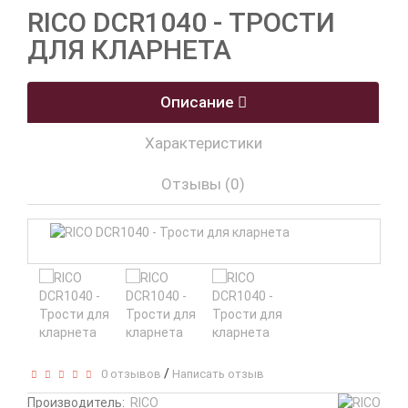
RICO DCR1040 - ТРОСТИ
ДЛЯ КЛАРНЕТА
Описание
Характеристики
Отзывы (0)
/
0 отзывов
Написать отзыв
Производитель:
RICO