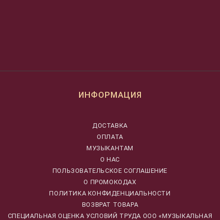
ИНФОРМАЦИЯ
ДОСТАВКА
ОПЛАТА
МУЗЫКАНТАМ
О НАС
ПОЛЬЗОВАТЕЛЬСКОЕ СОГЛАШЕНИЕ
О ПРОМОКОДАХ
ПОЛИТИКА КОНФИДЕНЦИАЛЬНОСТИ
ВОЗВРАТ ТОВАРА
CПЕЦИАЛЬНАЯ ОЦЕНКА УСЛОВИЙ ТРУДА ООО «МУЗЫКАЛЬНАЯ