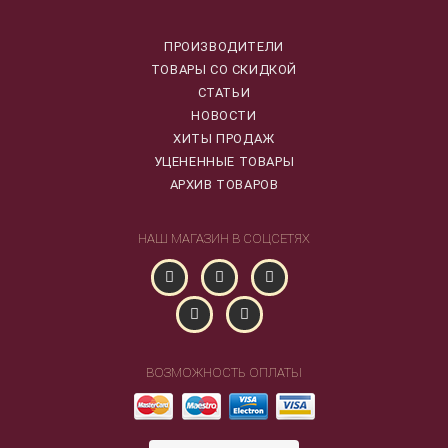
ПРОИЗВОДИТЕЛИ
ТОВАРЫ СО СКИДКОЙ
СТАТЬИ
НОВОСТИ
ХИТЫ ПРОДАЖ
УЦЕНЕННЫЕ ТОВАРЫ
АРХИВ ТОВАРОВ
НАШ МАГАЗИН В СОЦСЕТЯХ
ВОЗМОЖНОСТЬ ОПЛАТЫ