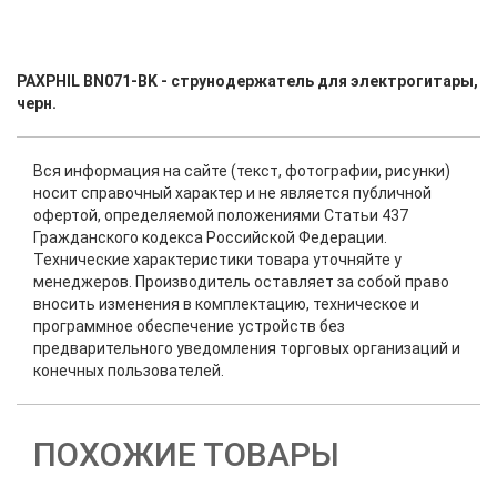
PAXPHIL BN071-BK - струнодержатель для электрогитары,
черн.
Вся информация на сайте (текст, фотографии, рисунки)
носит справочный характер и не является публичной
офертой, определяемой положениями Статьи 437
Гражданского кодекса Российской Федерации.
Технические характеристики товара уточняйте у
менеджеров. Производитель оставляет за собой право
вносить изменения в комплектацию, техническое и
программное обеспечение устройств без
предварительного уведомления торговых организаций и
конечных пользователей.
ПОХОЖИЕ ТОВАРЫ