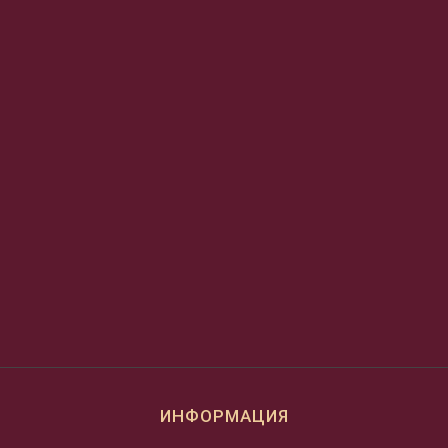
ИНФОРМАЦИЯ