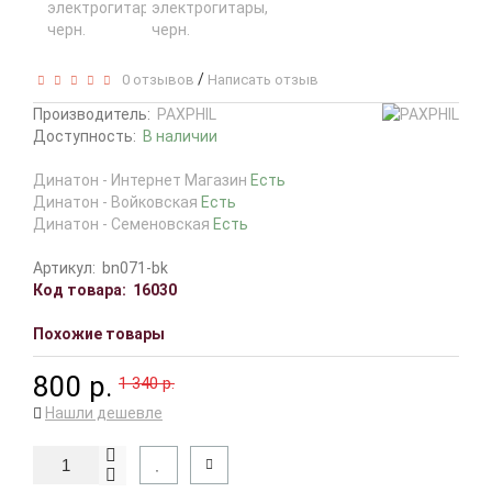
/
0 отзывов
Написать отзыв
Производитель:
PAXPHIL
Доступность:
В наличии
Динатон - Интернет Магазин
Есть
Динатон - Войковская
Есть
Динатон - Семеновская
Есть
Артикул:
bn071-bk
Код товара:
16030
Похожие товары
800 р.
1 340 р.
Нашли дешевле