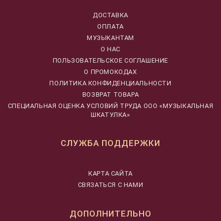
ДОСТАВКА
ОПЛАТА
МУЗЫКАНТАМ
О НАС
ПОЛЬЗОВАТЕЛЬСКОЕ СОГЛАШЕНИЕ
О ПРОМОКОДАХ
ПОЛИТИКА КОНФИДЕНЦИАЛЬНОСТИ
ВОЗВРАТ ТОВАРА
CПЕЦИАЛЬНАЯ ОЦЕНКА УСЛОВИЙ ТРУДА ООО «МУЗЫКАЛЬНАЯ
ШКАТУЛКА»
СЛУЖБА ПОДДЕРЖКИ
КАРТА САЙТА
СВЯЗАТЬСЯ С НАМИ
ДОПОЛНИТЕЛЬНО