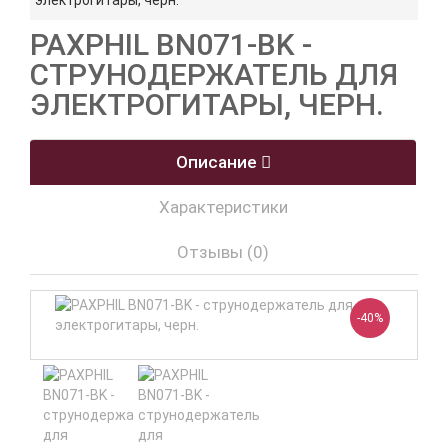
электрогитары, черн.
PAXPHIL BN071-BK -
СТРУНОДЕРЖАТЕЛЬ ДЛЯ
ЭЛЕКТРОГИТАРЫ, ЧЕРН.
Описание
Характеристики
Отзывы (0)
-40%