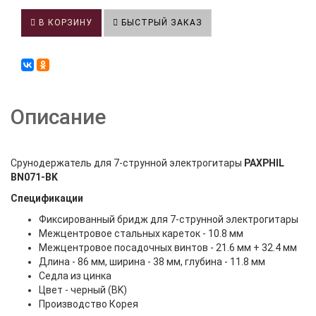
В КОРЗИНУ
БЫСТРЫЙ ЗАКАЗ
Описание
Срунодержатель для 7-струнной электрогитары
PAXPHIL
BN071-BK
Спецификации
Фиксированный бридж для 7-струнной электрогитары
Межцентровое стальных кареток - 10.8 мм
Межцентровое посадочных винтов - 21.6 мм + 32.4 мм
Длина - 86 мм, ширина - 38 мм, глубина - 11.8 мм
Седла из цинка
Цвет - черный (BK)
Производство Корея