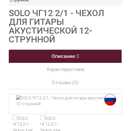
струнной
SOLO ЧГ12 2/1 - ЧЕХОЛ
ДЛЯ ГИТАРЫ
АКУСТИЧЕСКОЙ 12-
СТРУННОЙ
Описание
Характеристики
Отзывы (3)