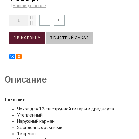
Нашли дешевле
В КОРЗИНУ
БЫСТРЫЙ ЗАКАЗ
Описание
Описание:
Чехол для 12-ти струнной гитары и дредноута
Утепленный
Наружный карман
2 заплечных ремнями
1 карман