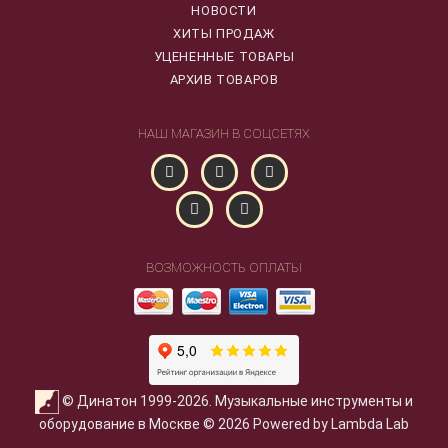
НОВОСТИ
ХИТЫ ПРОДАЖ
УЦЕНЕННЫЕ ТОВАРЫ
АРХИВ ТОВАРОВ
НАШ МАГАЗИН В СОЦСЕТЯХ
ВОЗМОЖНОСТЬ ОПЛАТЫ
© Динатон 1999-2026. Музыкальные инструменты и
оборудование в Москве © 2026 Powered by Lambda Lab