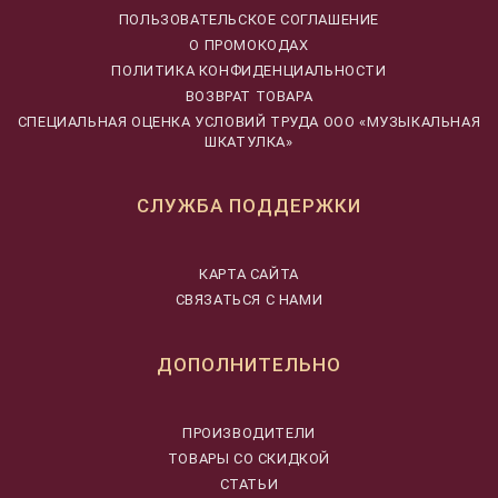
ПОЛЬЗОВАТЕЛЬСКОЕ СОГЛАШЕНИЕ
О ПРОМОКОДАХ
ПОЛИТИКА КОНФИДЕНЦИАЛЬНОСТИ
ВОЗВРАТ ТОВАРА
CПЕЦИАЛЬНАЯ ОЦЕНКА УСЛОВИЙ ТРУДА ООО «МУЗЫКАЛЬНАЯ
ШКАТУЛКА»
СЛУЖБА ПОДДЕРЖКИ
КАРТА САЙТА
СВЯЗАТЬСЯ С НАМИ
ДОПОЛНИТЕЛЬНО
ПРОИЗВОДИТЕЛИ
ТОВАРЫ СО СКИДКОЙ
СТАТЬИ