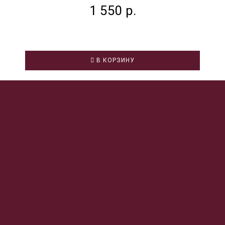
1 550 р.
В КОРЗИНУ