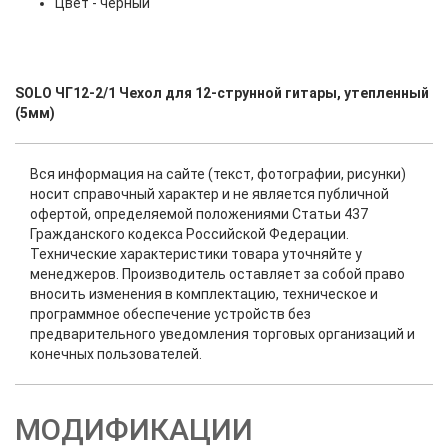
Цвет - черный
SOLO ЧГ12-2/1 Чехол для 12-струнной гитары, утепленный
(5мм)
Вся информация на сайте (текст, фотографии, рисунки)
носит справочный характер и не является публичной
офертой, определяемой положениями Статьи 437
Гражданского кодекса Российской Федерации.
Технические характеристики товара уточняйте у
менеджеров. Производитель оставляет за собой право
вносить изменения в комплектацию, техническое и
программное обеспечение устройств без
предварительного уведомления торговых организаций и
конечных пользователей.
МОДИФИКАЦИИ