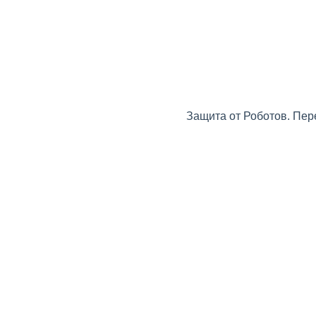
Защита от Роботов. Пер