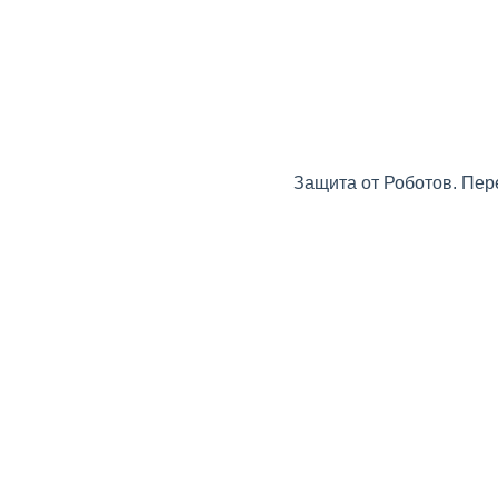
Защита от Роботов. Пер