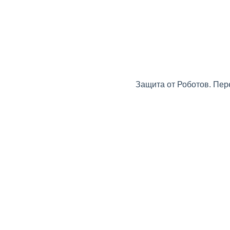
Защита от Роботов. Пер