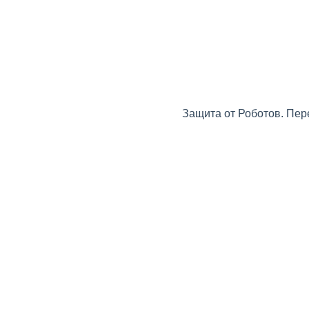
Защита от Роботов. Пер