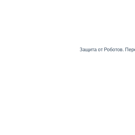
Защита от Роботов. Пер