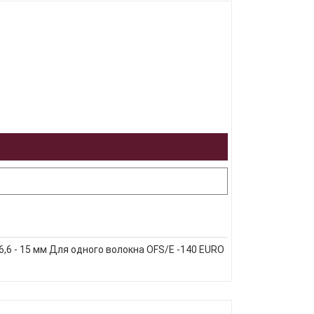
6,6 - 15 мм Для одного волокна OFS/E -140 EURO