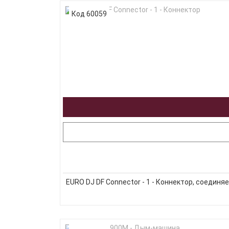
Код 60059
EURO DJ DF Connector - 1 - Коннектор, соединя