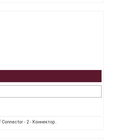
Connector - 2 - Коннектор..