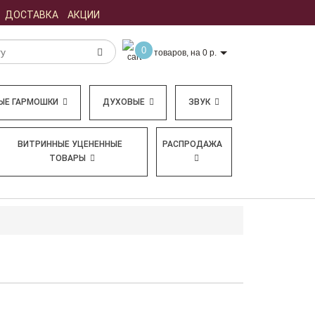
ДОСТАВКА
АКЦИИ
0
товаров, на 0 р.
ЫЕ ГАРМОШКИ
ДУХОВЫЕ
ЗВУК
ВИТРИННЫЕ УЦЕНЕННЫЕ
РАСПРОДАЖА
ТОВАРЫ