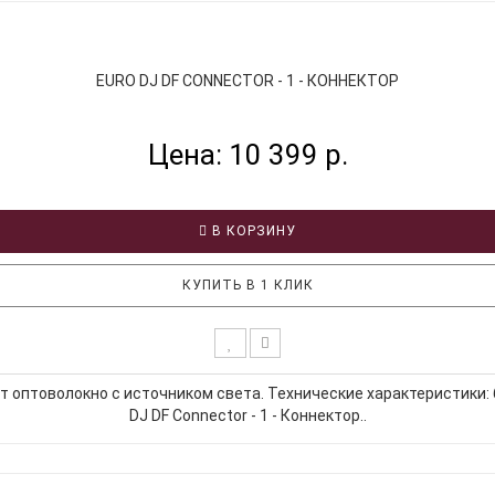
EURO DJ DF CONNECTOR - 1 - КОННЕКТОР
Цена: 10 399 р.
В КОРЗИНУ
КУПИТЬ В 1 КЛИК
ет оптоволокно с источником света. Технические характеристики: 
DJ DF Connector - 1 - Коннектор..