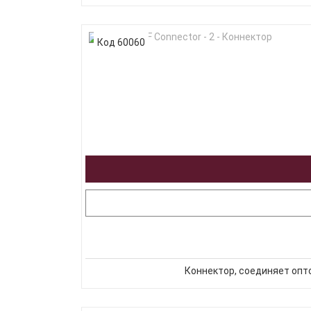
Код 60060
Коннектор, соединяет оптов