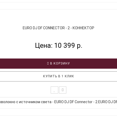
EURO DJ DF CONNECTOR - 2 - КОННЕКТОР
Цена: 10 399 р.
В КОРЗИНУ
КУПИТЬ В 1 КЛИК
олокно с источником света - EURO DJ DF Connector - 2.EURO DJ DF 