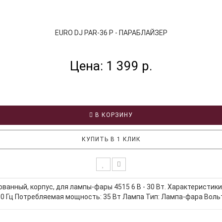
EURO DJ PAR-36 P - ПАРАБЛАЙЗЕР
Цена: 1 399 р.
В КОРЗИНУ
КУПИТЬ В 1 КЛИК
ованный, корпус, для лампы-фары 4515 6 В - 30 Вт. Характеристики
50 Гц Потребляемая мощность: 35 Вт Лампа Тип: Лампа-фара Вольта