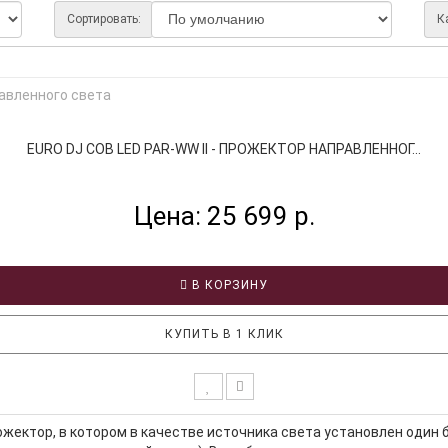
Сортировать:
К
EURO DJ COB LED PAR-WW II - ПРОЖЕКТОР НАПРАВЛЕННОГ...
Цена: 25 699 р.
В КОРЗИНУ
КУПИТЬ В 1 КЛИК
ожектор, в котором в качестве источника света установлен один